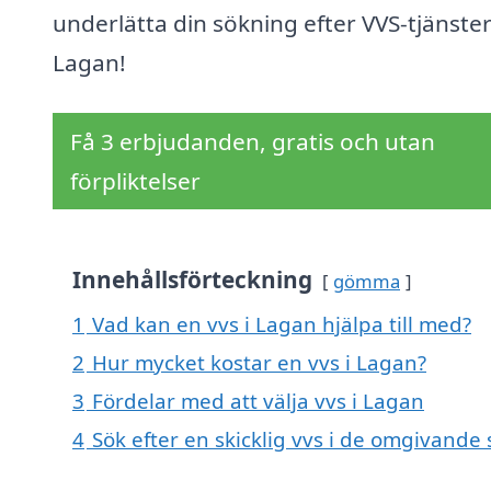
underlätta din sökning efter VVS-tjänster
Lagan!
Få 3 erbjudanden, gratis och utan
förpliktelser
Innehållsförteckning
gömma
1
Vad kan en vvs i Lagan hjälpa till med?
2
Hur mycket kostar en vvs i Lagan?
3
Fördelar med att välja vvs i Lagan
4
Sök efter en skicklig vvs i de omgivand