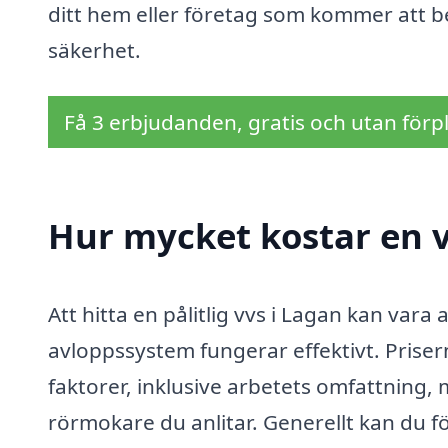
ditt hem eller företag som kommer att b
säkerhet.
Få 3 erbjudanden, gratis och utan förpl
Hur mycket kostar en v
Att hitta en pålitlig vvs i Lagan kan vara 
avloppssystem fungerar effektivt. Priser
faktorer, inklusive arbetets omfattning,
rörmokare du anlitar. Generellt kan du för