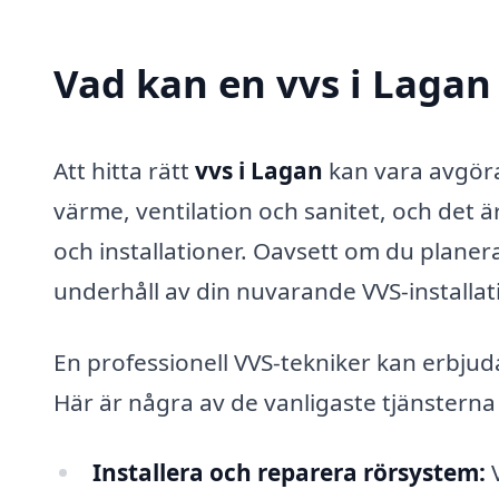
Vad kan en vvs i Lagan 
Att hitta rätt
vvs i Lagan
kan vara avgöra
värme, ventilation och sanitet, och det 
och installationer. Oavsett om du planer
underhåll av din nuvarande VVS-installati
En professionell VVS-tekniker kan erbju
Här är några av de vanligaste tjänstern
Installera och reparera rörsystem:
V