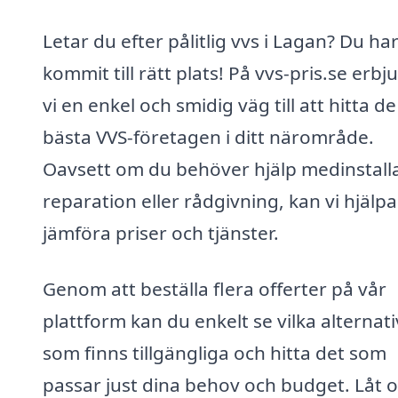
Letar du efter pålitlig vvs i Lagan? Du ha
kommit till rätt plats! På vvs-pris.se erbj
vi en enkel och smidig väg till att hitta de
bästa VVS-företagen i ditt närområde.
Oavsett om du behöver hjälp medinstalla
reparation eller rådgivning, kan vi hjälpa
jämföra priser och tjänster.
Genom att beställa flera offerter på vår
plattform kan du enkelt se vilka alternati
som finns tillgängliga och hitta det som
passar just dina behov och budget. Låt o