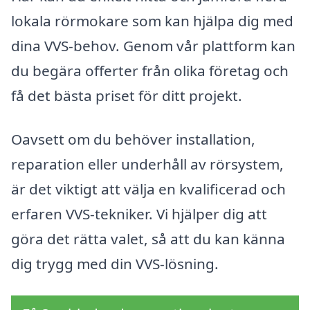
lokala rörmokare som kan hjälpa dig med
dina VVS-behov. Genom vår plattform kan
du begära offerter från olika företag och
få det bästa priset för ditt projekt.
Oavsett om du behöver installation,
reparation eller underhåll av rörsystem,
är det viktigt att välja en kvalificerad och
erfaren VVS-tekniker. Vi hjälper dig att
göra det rätta valet, så att du kan känna
dig trygg med din VVS-lösning.