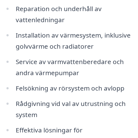
Reparation och underhåll av
vattenledningar
Installation av värmesystem, inklusive
golvvärme och radiatorer
Service av varmvattenberedare och
andra värmepumpar
Felsökning av rörsystem och avlopp
Rådgivning vid val av utrustning och
system
Effektiva lösningar för