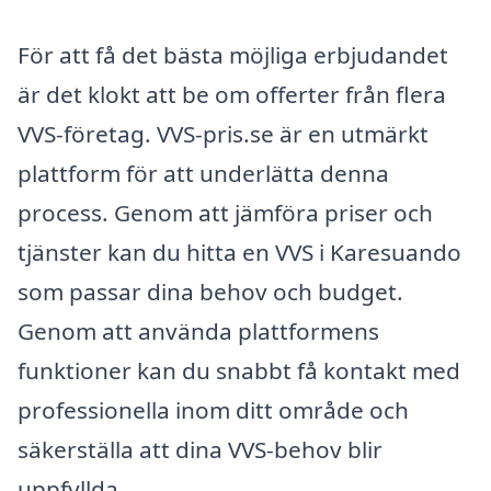
För att få det bästa möjliga erbjudandet
är det klokt att be om offerter från flera
VVS-företag. VVS-pris.se är en utmärkt
plattform för att underlätta denna
process. Genom att jämföra priser och
tjänster kan du hitta en VVS i Karesuando
som passar dina behov och budget.
Genom att använda plattformens
funktioner kan du snabbt få kontakt med
professionella inom ditt område och
säkerställa att dina VVS-behov blir
uppfyllda.