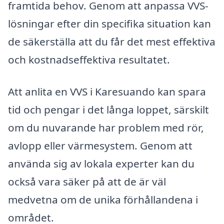
framtida behov. Genom att anpassa VVS-
lösningar efter din specifika situation kan
de säkerställa att du får det mest effektiva
och kostnadseffektiva resultatet.
Att anlita en VVS i Karesuando kan spara
tid och pengar i det långa loppet, särskilt
om du nuvarande har problem med rör,
avlopp eller värmesystem. Genom att
använda sig av lokala experter kan du
också vara säker på att de är väl
medvetna om de unika förhållandena i
området.