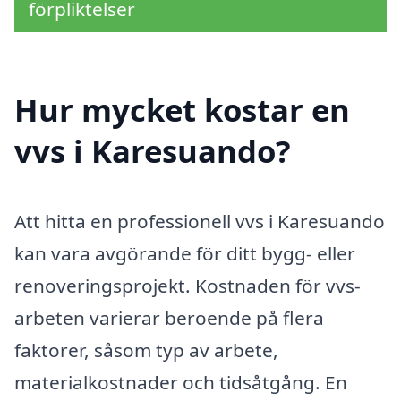
förpliktelser
Hur mycket kostar en
vvs i Karesuando?
Att hitta en professionell vvs i Karesuando
kan vara avgörande för ditt bygg- eller
renoveringsprojekt. Kostnaden för vvs-
arbeten varierar beroende på flera
faktorer, såsom typ av arbete,
materialkostnader och tidsåtgång. En