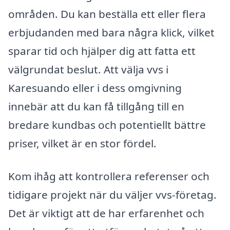
områden. Du kan beställa ett eller flera
erbjudanden med bara några klick, vilket
sparar tid och hjälper dig att fatta ett
välgrundat beslut. Att välja vvs i
Karesuando eller i dess omgivning
innebär att du kan få tillgång till en
bredare kundbas och potentiellt bättre
priser, vilket är en stor fördel.
Kom ihåg att kontrollera referenser och
tidigare projekt när du väljer vvs-företag.
Det är viktigt att de har erfarenhet och