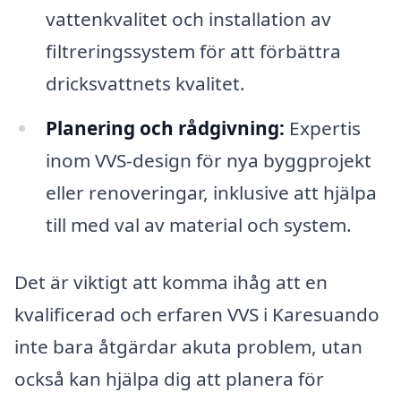
vattenkvalitet och installation av
filtreringssystem för att förbättra
dricksvattnets kvalitet.
Planering och rådgivning:
Expertis
inom VVS-design för nya byggprojekt
eller renoveringar, inklusive att hjälpa
till med val av material och system.
Det är viktigt att komma ihåg att en
kvalificerad och erfaren VVS i Karesuando
inte bara åtgärdar akuta problem, utan
också kan hjälpa dig att planera för