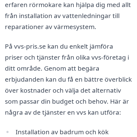
erfaren rörmokare kan hjälpa dig med allt
från installation av vattenledningar till
reparationer av värmesystem.
På vvs-pris.se kan du enkelt jämföra
priser och tjänster från olika vvs-företag i
ditt område. Genom att begära
erbjudanden kan du få en bättre överblick
över kostnader och välja det alternativ
som passar din budget och behov. Här är
några av de tjänster en vvs kan utföra:
Installation av badrum och kök