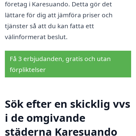
företag i Karesuando. Detta gör det
lättare för dig att jämföra priser och
tjänster så att du kan fatta ett
välinformerat beslut.
Få 3 erbjudanden, gratis och utan
förpliktelser
Sök efter en skicklig vvs
i de omgivande
städerna Karesuando