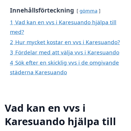
Innehållsförteckning
gömma
1
Vad kan en vvs i Karesuando hjälpa till
med?
2
Hur mycket kostar en vvs i Karesuando?
3
Fördelar med att välja vvs i Karesuando
4
Sök efter en skicklig vvs i de omgivande
städerna Karesuando
Vad kan en vvs i
Karesuando hjälpa till