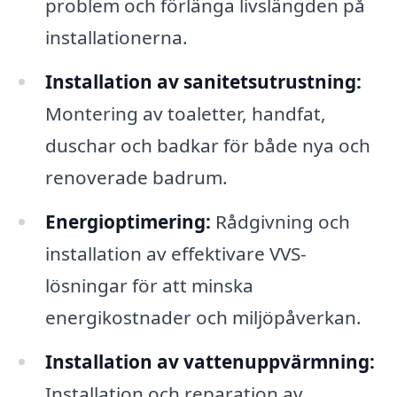
problem och förlänga livslängden på
installationerna.
Installation av sanitetsutrustning:
Montering av toaletter, handfat,
duschar och badkar för både nya och
renoverade badrum.
Energioptimering:
Rådgivning och
installation av effektivare VVS-
lösningar för att minska
energikostnader och miljöpåverkan.
Installation av vattenuppvärmning:
Installation och reparation av