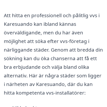
Att hitta en professionell och pålitlig vvs i
Karesuando kan ibland kännas
överväldigande, men du har även
möjlighet att söka efter vvs-företag i
närliggande städer. Genom att bredda din
sökning kan du öka chanserna att få ett
bra erbjudande och välja bland olika
alternativ. Här är några städer som ligger
i närheten av Karesuando, där du kan
hitta kompetenta vvs-installatörer: