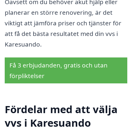
Oavsett om du behöver akut hjälp eller
planerar en större renovering, är det
viktigt att jämföra priser och tjänster för
att få det bästa resultatet med din vvs i
Karesuando.
Få 3 erbjudanden, gratis och utan
förpliktelser
Fördelar med att välja
vvs i Karesuando