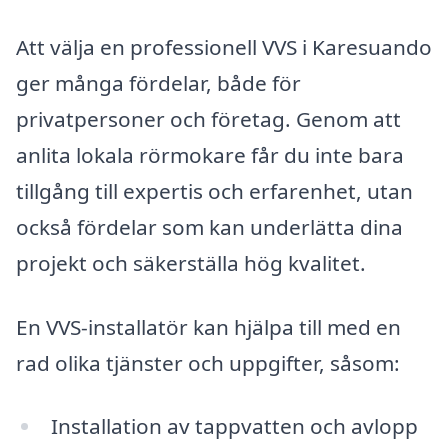
Att välja en professionell VVS i Karesuando
ger många fördelar, både för
privatpersoner och företag. Genom att
anlita lokala rörmokare får du inte bara
tillgång till expertis och erfarenhet, utan
också fördelar som kan underlätta dina
projekt och säkerställa hög kvalitet.
En VVS-installatör kan hjälpa till med en
rad olika tjänster och uppgifter, såsom:
Installation av tappvatten och avlopp