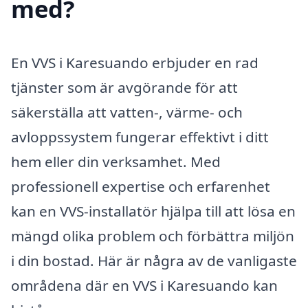
med?
En VVS i Karesuando erbjuder en rad
tjänster som är avgörande för att
säkerställa att vatten-, värme- och
avloppssystem fungerar effektivt i ditt
hem eller din verksamhet. Med
professionell expertise och erfarenhet
kan en VVS-installatör hjälpa till att lösa en
mängd olika problem och förbättra miljön
i din bostad. Här är några av de vanligaste
områdena där en VVS i Karesuando kan