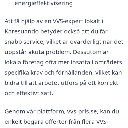
energieffektivisering
Att få hjälp av en VVS-expert lokalt i
Karesuando betyder också att du får
snabb service, vilket är ovärderligt när det
uppstår akuta problem. Dessutom är
lokala företag ofta mer insatta i områdets
specifika krav och förhållanden, vilket kan
bidra till att arbetet utförs på ett korrekt
och effektivt sätt.
Genom vår plattform, vvs-pris.se, kan du
enkelt begära offerter från flera VVS-