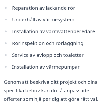
Reparation av läckande rör
Underhåll av värmesystem
Installation av varmvattenberedare
Rörinspektion och rörläggning
Service av avlopp och toaletter
Installation av värmepumpar
Genom att beskriva ditt projekt och dina
specifika behov kan du få anpassade
offerter som hjälper dig att göra rätt val.