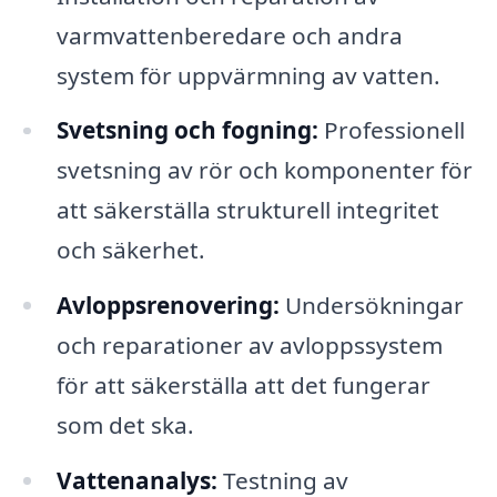
varmvattenberedare och andra
system för uppvärmning av vatten.
Svetsning och fogning:
Professionell
svetsning av rör och komponenter för
att säkerställa strukturell integritet
och säkerhet.
Avloppsrenovering:
Undersökningar
och reparationer av avloppssystem
för att säkerställa att det fungerar
som det ska.
Vattenanalys:
Testning av