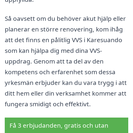
Så oavsett om du behöver akut hjälp eller
planerar en större renovering, kom ihåg
att det finns en pålitlig VVS i Karesuando
som kan hjälpa dig med dina VVS-
uppdrag. Genom att ta del av den
kompetens och erfarenhet som dessa
yrkesmän erbjuder kan du vara trygg i att
ditt hem eller din verksamhet kommer att
fungera smidigt och effektivt.
Få 3 erbjudanden, gratis och utan