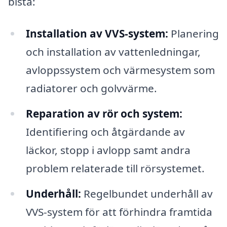
bistå:
Installation av VVS-system:
Planering
och installation av vattenledningar,
avloppssystem och värmesystem som
radiatorer och golvvärme.
Reparation av rör och system:
Identifiering och åtgärdande av
läckor, stopp i avlopp samt andra
problem relaterade till rörsystemet.
Underhåll:
Regelbundet underhåll av
VVS-system för att förhindra framtida