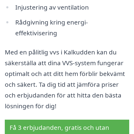
Injustering av ventilation
Rådgivning kring energi-
effektivisering
Med en pålitlig vvs i Kalkudden kan du
säkerställa att dina VVS-system fungerar
optimalt och att ditt hem förblir bekvämt
och säkert. Ta dig tid att jämföra priser
och erbjudanden för att hitta den bästa
lösningen för dig!
Få 3 erbjudanden, gratis och utan