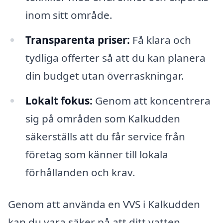
inom sitt område.
Transparenta priser:
Få klara och
tydliga offerter så att du kan planera
din budget utan överraskningar.
Lokalt fokus:
Genom att koncentrera
sig på områden som Kalkudden
säkerställs att du får service från
företag som känner till lokala
förhållanden och krav.
Genom att använda en VVS i Kalkudden
kan du vara säker på att ditt vatten,