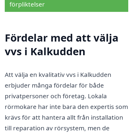
förpliktelser
Fördelar med att välja
vvs i Kalkudden
Att välja en kvalitativ vvs i Kalkudden
erbjuder många fördelar för både
privatpersoner och företag. Lokala
rörmokare har inte bara den expertis som
krävs för att hantera allt från installation
till reparation av rörsystem, men de