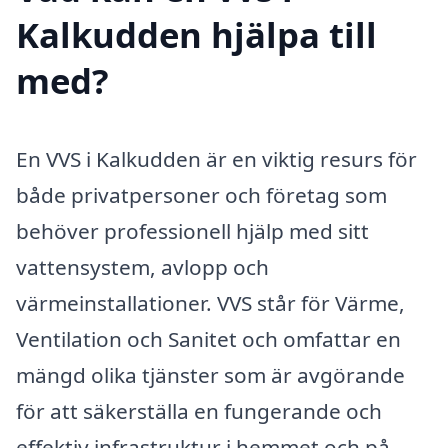
Kalkudden hjälpa till
med?
En VVS i Kalkudden är en viktig resurs för
både privatpersoner och företag som
behöver professionell hjälp med sitt
vattensystem, avlopp och
värmeinstallationer. VVS står för Värme,
Ventilation och Sanitet och omfattar en
mängd olika tjänster som är avgörande
för att säkerställa en fungerande och
effektiv infrastruktur i hemmet och på