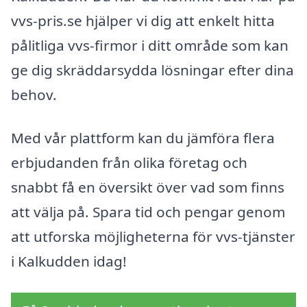
vvs-pris.se hjälper vi dig att enkelt hitta
pålitliga vvs-firmor i ditt område som kan
ge dig skräddarsydda lösningar efter dina
behov.
Med vår plattform kan du jämföra flera
erbjudanden från olika företag och
snabbt få en översikt över vad som finns
att välja på. Spara tid och pengar genom
att utforska möjligheterna för vvs-tjänster
i Kalkudden idag!