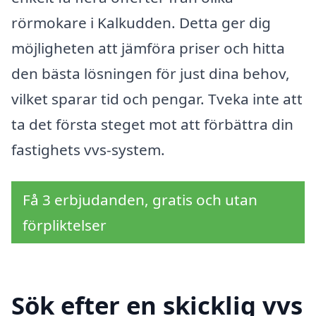
rörmokare i Kalkudden. Detta ger dig
möjligheten att jämföra priser och hitta
den bästa lösningen för just dina behov,
vilket sparar tid och pengar. Tveka inte att
ta det första steget mot att förbättra din
fastighets vvs-system.
Få 3 erbjudanden, gratis och utan
förpliktelser
Sök efter en skicklig vvs