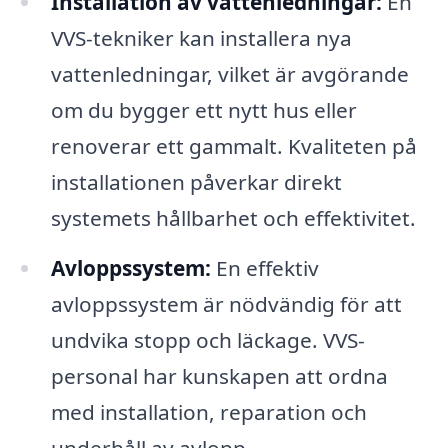
Installation av vattenledningar:
En
VVS-tekniker kan installera nya
vattenledningar, vilket är avgörande
om du bygger ett nytt hus eller
renoverar ett gammalt. Kvaliteten på
installationen påverkar direkt
systemets hållbarhet och effektivitet.
Avloppssystem:
En effektiv
avloppssystem är nödvändig för att
undvika stopp och läckage. VVS-
personal har kunskapen att ordna
med installation, reparation och
underhåll av avlopp.