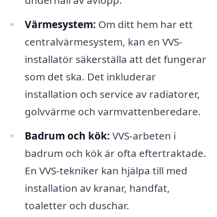
Värmesystem:
Om ditt hem har ett
centralvärmesystem, kan en VVS-
installatör säkerställa att det fungerar
som det ska. Det inkluderar
installation och service av radiatorer,
golvvärme och varmvattenberedare.
Badrum och kök:
VVS-arbeten i
badrum och kök är ofta eftertraktade.
En VVS-tekniker kan hjälpa till med
installation av kranar, handfat,
toaletter och duschar.