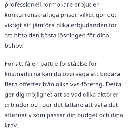
professionell rörmokare erbjuder
konkurrenskraftiga priser, vilket gör det
viktigt att jämföra olika erbjudanden för
att hitta den bästa lösningen för dina
behov.
För att få en bättre förståelse för
kostnaderna kan du överväga att begära
flera offerter från olika vvs-företag. Detta
ger dig möjlighet att se vad olika aktörer
erbjuder och gör det lättare att välja det
alternativ som passar din budget och dina
krav.