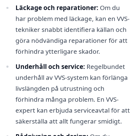
Läckage och reparationer:
Om du
har problem med läckage, kan en VVS-
tekniker snabbt identifiera källan och
göra nödvändiga reparationer för att
förhindra ytterligare skador.
Underhåll och service:
Regelbundet
underhåll av VVS-system kan förlänga
livslängden på utrustning och
förhindra många problem. En VVS-
expert kan erbjuda serviceavtal för att
säkerställa att allt fungerar smidigt.