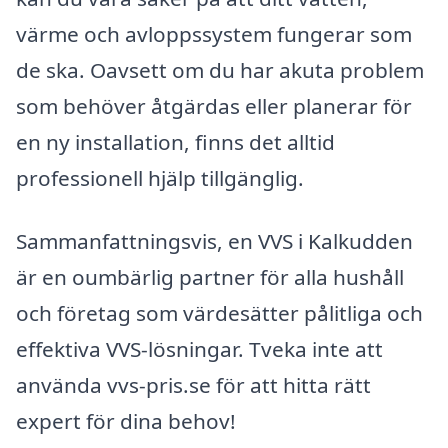
värme och avloppssystem fungerar som
de ska. Oavsett om du har akuta problem
som behöver åtgärdas eller planerar för
en ny installation, finns det alltid
professionell hjälp tillgänglig.
Sammanfattningsvis, en VVS i Kalkudden
är en oumbärlig partner för alla hushåll
och företag som värdesätter pålitliga och
effektiva VVS-lösningar. Tveka inte att
använda vvs-pris.se för att hitta rätt
expert för dina behov!