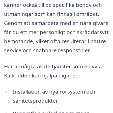
känner också till de specifika behov och
utmaningar som kan finnas i området.
Genom att samarbeta med en nära givare
får du ett mer personligt och skräddarsytt
bemötande, vilket ofta resulterar i bättre
service och snabbare responstider.
Här är några av de tjänster som en vvs i
Kalkudden kan hjälpa dig med:
Installation av nya rörsystem och
sanitetsprodukter