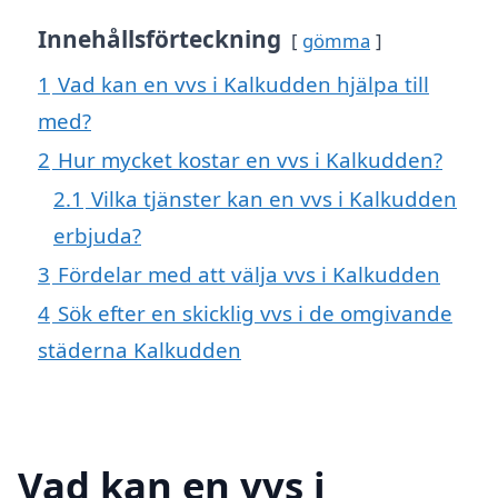
Innehållsförteckning
gömma
1
Vad kan en vvs i Kalkudden hjälpa till
med?
2
Hur mycket kostar en vvs i Kalkudden?
2.1
Vilka tjänster kan en vvs i Kalkudden
erbjuda?
3
Fördelar med att välja vvs i Kalkudden
4
Sök efter en skicklig vvs i de omgivande
städerna Kalkudden
Vad kan en vvs i