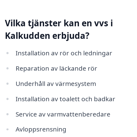
Vilka tjänster kan en vvs i
Kalkudden erbjuda?
Installation av rör och ledningar
Reparation av läckande rör
Underhåll av värmesystem
Installation av toalett och badkar
Service av varmvattenberedare
Avloppsrensning