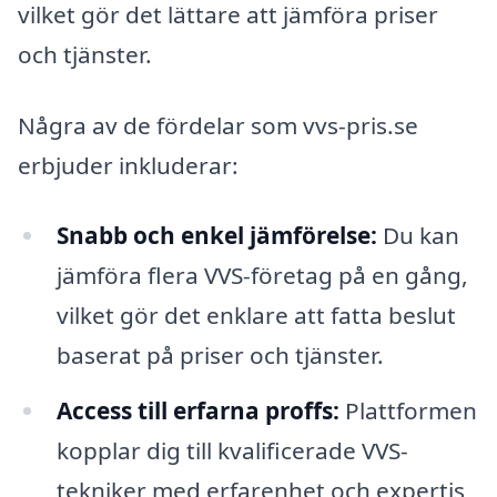
vilket gör det lättare att jämföra priser
och tjänster.
Några av de fördelar som vvs-pris.se
erbjuder inkluderar:
Snabb och enkel jämförelse:
Du kan
jämföra flera VVS-företag på en gång,
vilket gör det enklare att fatta beslut
baserat på priser och tjänster.
Access till erfarna proffs:
Plattformen
kopplar dig till kvalificerade VVS-
tekniker med erfarenhet och expertis