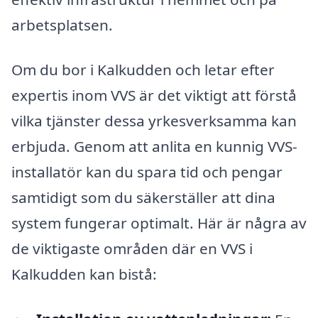
arbetsplatsen.
Om du bor i Kalkudden och letar efter
expertis inom VVS är det viktigt att förstå
vilka tjänster dessa yrkesverksamma kan
erbjuda. Genom att anlita en kunnig VVS-
installatör kan du spara tid och pengar
samtidigt som du säkerställer att dina
system fungerar optimalt. Här är några av
de viktigaste områden där en VVS i
Kalkudden kan bistå: