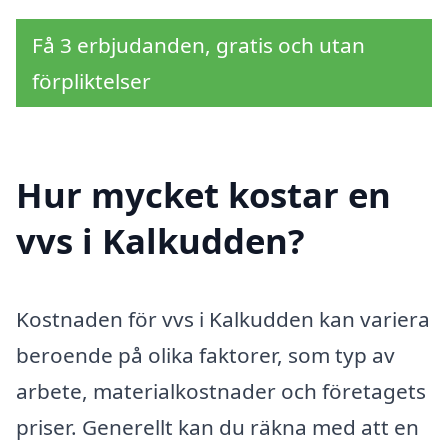
Få 3 erbjudanden, gratis och utan
förpliktelser
Hur mycket kostar en
vvs i Kalkudden?
Kostnaden för vvs i Kalkudden kan variera
beroende på olika faktorer, som typ av
arbete, materialkostnader och företagets
priser. Generellt kan du räkna med att en