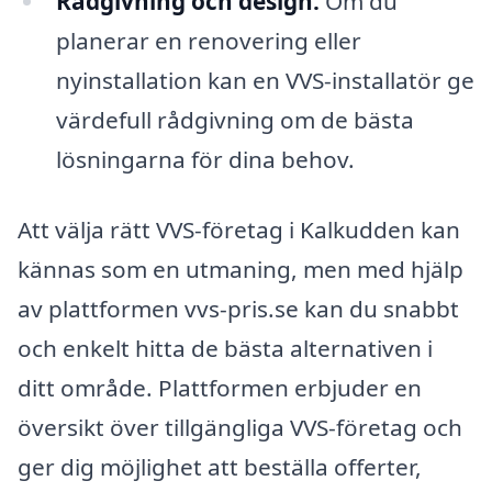
Rådgivning och design:
Om du
planerar en renovering eller
nyinstallation kan en VVS-installatör ge
värdefull rådgivning om de bästa
lösningarna för dina behov.
Att välja rätt VVS-företag i Kalkudden kan
kännas som en utmaning, men med hjälp
av plattformen vvs-pris.se kan du snabbt
och enkelt hitta de bästa alternativen i
ditt område. Plattformen erbjuder en
översikt över tillgängliga VVS-företag och
ger dig möjlighet att beställa offerter,