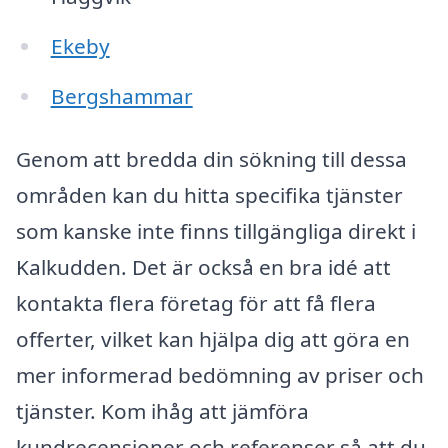
Ekeby
Bergshammar
Genom att bredda din sökning till dessa
områden kan du hitta specifika tjänster
som kanske inte finns tillgängliga direkt i
Kalkudden. Det är också en bra idé att
kontakta flera företag för att få flera
offerter, vilket kan hjälpa dig att göra en
mer informerad bedömning av priser och
tjänster. Kom ihåg att jämföra
kundrecensioner och referenser så att du