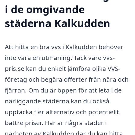
i de omgivande
städerna Kalkudden
Att hitta en bra vvs i Kalkudden behöver
inte vara en utmaning. Tack vare vvs-
pris.se kan du enkelt jämföra olika VVS-
företag och begära offerter från nära och
fjärran. Om du är öppen för att leta i de
närliggande städerna kan du också
upptäcka fler alternativ och potentiellt
bättre priser. Här är några städer i
närheten av Kalkudden där du kan hitta