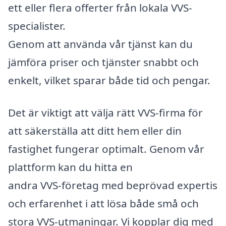
ett eller flera offerter från lokala VVS-
specialister.
Genom att använda vår tjänst kan du
jämföra priser och tjänster snabbt och
enkelt, vilket sparar både tid och pengar.
Det är viktigt att välja rätt VVS-firma för
att säkerställa att ditt hem eller din
fastighet fungerar optimalt. Genom vår
plattform kan du hitta en
andra VVS-företag med beprövad expertis
och erfarenhet i att lösa både små och
stora VVS-utmaningar. Vi kopplar dig med