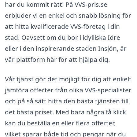
har du kommit rätt! På VVS-pris.se
erbjuder vi en enkel och snabb lösning för
att hitta kvalificerade VVS-företag i din
stad. Oavsett om du bor i idylliska Idre
eller i den inspirerande staden Insjön, är
vår plattform här för att hjälpa dig.
Vår tjänst gör det möjligt för dig att enkelt
jämföra offerter från olika VVS-specialister
och på så sätt hitta den bästa tjänsten till
det bästa priset. Med bara några få klick
kan du beställa en eller flera offerter,
vilket sparar både tid och pengar när du