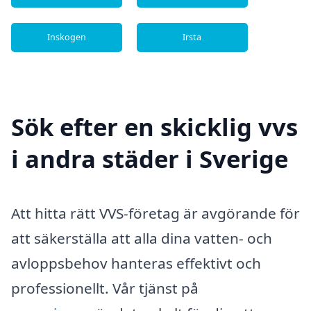
Inskogen
Irsta
Sök efter en skicklig vvs
i andra städer i Sverige
Att hitta rätt VVS-företag är avgörande för
att säkerställa att alla dina vatten- och
avloppsbehov hanteras effektivt och
professionellt. Vår tjänst på