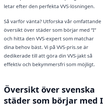
letar efter den perfekta VVS-lösningen.
Så varför vänta? Utforska vår omfattande
översikt över städer som börjar med ”I”
och hitta den VVS-expert som matchar
dina behov bäst. Vi på VVS-pris.se är
dedikerade till att göra din VVS-jakt så
effektiv och bekymmersfri som möjligt.
Översikt över svenska
städer som börjar med I