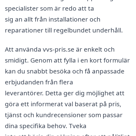
specialister som är redo att ta
sig an allt från installationer och
reparationer till regelbundet underhåll.
Att använda vvs-pris.se är enkelt och
smidigt. Genom att fylla i en kort formulär
kan du snabbt besöka och få anpassade
erbjudanden från flera
leverantörer. Detta ger dig möjlighet att
göra ett informerat val baserat på pris,
tjänst och kundrecensioner som passar
dina specifika behov. Tveka