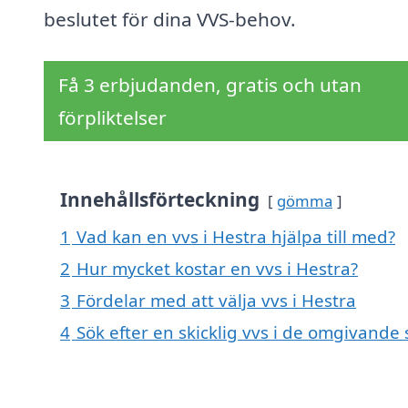
beslutet för dina VVS-behov.
Få 3 erbjudanden, gratis och utan
förpliktelser
Innehållsförteckning
gömma
1
Vad kan en vvs i Hestra hjälpa till med?
2
Hur mycket kostar en vvs i Hestra?
3
Fördelar med att välja vvs i Hestra
4
Sök efter en skicklig vvs i de omgivande