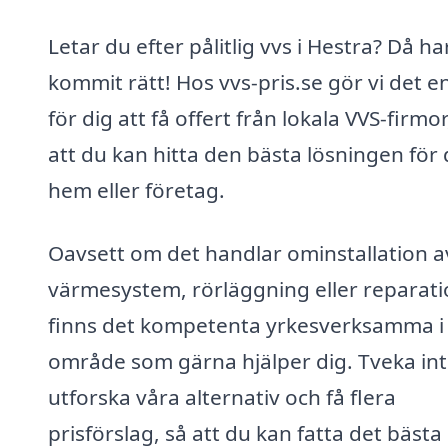
Letar du efter pålitlig vvs i Hestra? Då ha
kommit rätt! Hos vvs-pris.se gör vi det e
för dig att få offert från lokala VVS-firmor
att du kan hitta den bästa lösningen för 
hem eller företag.
Oavsett om det handlar ominstallation a
värmesystem, rörläggning eller reparati
finns det kompetenta yrkesverksamma i 
område som gärna hjälper dig. Tveka int
utforska våra alternativ och få flera
prisförslag, så att du kan fatta det bästa