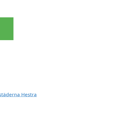
 städerna Hestra