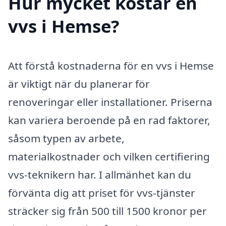
Hur mycket kostar en
vvs i Hemse?
Att förstå kostnaderna för en vvs i Hemse
är viktigt när du planerar för
renoveringar eller installationer. Priserna
kan variera beroende på en rad faktorer,
såsom typen av arbete,
materialkostnader och vilken certifiering
vvs-teknikern har. I allmänhet kan du
förvänta dig att priset för vvs-tjänster
sträcker sig från 500 till 1500 kronor per