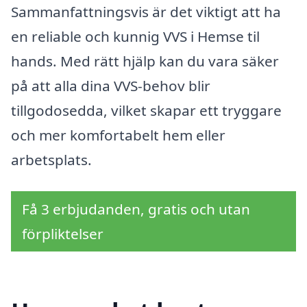
Sammanfattningsvis är det viktigt att ha
en reliable och kunnig VVS i Hemse til
hands. Med rätt hjälp kan du vara säker
på att alla dina VVS-behov blir
tillgodosedda, vilket skapar ett tryggare
och mer komfortabelt hem eller
arbetsplats.
Få 3 erbjudanden, gratis och utan
förpliktelser