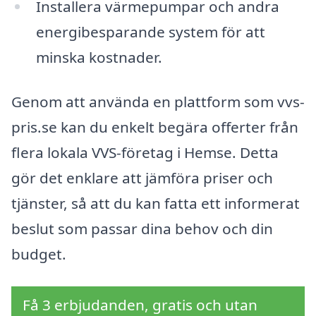
Installera värmepumpar och andra
energibesparande system för att
minska kostnader.
Genom att använda en plattform som vvs-
pris.se kan du enkelt begära offerter från
flera lokala VVS-företag i Hemse. Detta
gör det enklare att jämföra priser och
tjänster, så att du kan fatta ett informerat
beslut som passar dina behov och din
budget.
Få 3 erbjudanden, gratis och utan