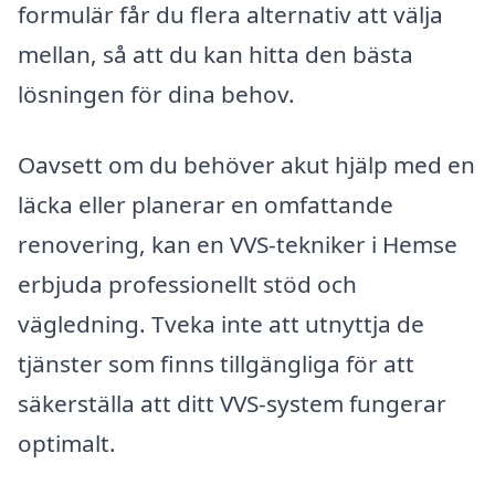
formulär får du flera alternativ att välja
mellan, så att du kan hitta den bästa
lösningen för dina behov.
Oavsett om du behöver akut hjälp med en
läcka eller planerar en omfattande
renovering, kan en VVS-tekniker i Hemse
erbjuda professionellt stöd och
vägledning. Tveka inte att utnyttja de
tjänster som finns tillgängliga för att
säkerställa att ditt VVS-system fungerar
optimalt.