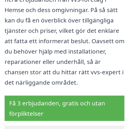
Hemse och dess omgivningar. På så sätt
kan du få en överblick över tillgängliga
tjänster och priser, vilket gör det enklare
att fatta ett informerat beslut. Oavsett om
du behöver hjälp med installationer,
reparationer eller underhåll, så är
chansen stor att du hittar rätt vvs-expert i
det närliggande området.
Få 3 erbjudanden, gratis och utan
förpliktelser