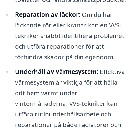
Reparation av läckor:
Om du har
läckande rör eller kranar kan en VVS-
tekniker snabbt identifiera problemet
och utföra reparationer för att
förhindra skador på din egendom.
Underhåll av värmesystem:
Effektiva
värmesystem är viktiga för att hålla
ditt hem varmt under
vintermånaderna. VVS-tekniker kan
utföra rutinunderhållsarbete och
reparationer på både radiatorer och