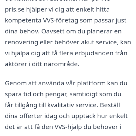
pris.se hjälper vi dig att enkelt hitta
kompetenta VVS-företag som passar just
dina behov. Oavsett om du planerar en
renovering eller behöver akut service, kan
vi hjälpa dig att få flera erbjudanden från
aktörer i ditt närområde.
Genom att använda vår plattform kan du
spara tid och pengar, samtidigt som du
får tillgång till kvalitativ service. Beställ
dina offerter idag och upptäck hur enkelt
det är att få den VVS-hjälp du behöver i