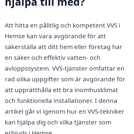
hjälpa till med?
Att hitta en pålitlig och kompetent VVS i
Hemse kan vara avgörande för att
säkerställa att ditt hem eller företag har
en säker och effektiv vatten- och
avloppssystem. VVS-tjänster omfattar en
rad olika uppgifter som är avgörande för
att upprätthålla ett bra inomhusklimat
och funktionella installationer. I denna
artikel går vi igenom hur en VVS-tekniker
kan hjälpa dig och vilka tjänster som
erbjuds i Hemse.