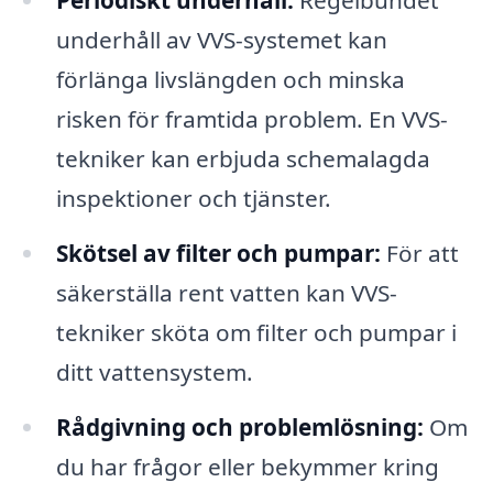
Periodiskt underhåll:
Regelbundet
underhåll av VVS-systemet kan
förlänga livslängden och minska
risken för framtida problem. En VVS-
tekniker kan erbjuda schemalagda
inspektioner och tjänster.
Skötsel av filter och pumpar:
För att
säkerställa rent vatten kan VVS-
tekniker sköta om filter och pumpar i
ditt vattensystem.
Rådgivning och problemlösning:
Om
du har frågor eller bekymmer kring