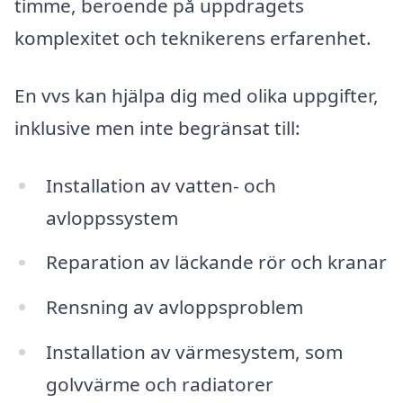
timme, beroende på uppdragets
komplexitet och teknikerens erfarenhet.
En vvs kan hjälpa dig med olika uppgifter,
inklusive men inte begränsat till:
Installation av vatten- och
avloppssystem
Reparation av läckande rör och kranar
Rensning av avloppsproblem
Installation av värmesystem, som
golvvärme och radiatorer