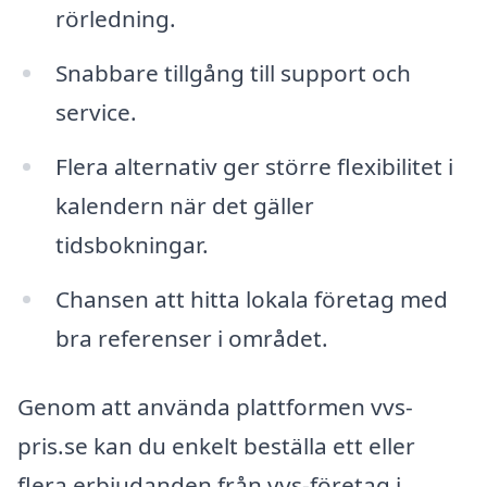
rörledning.
Snabbare tillgång till support och
service.
Flera alternativ ger större flexibilitet i
kalendern när det gäller
tidsbokningar.
Chansen att hitta lokala företag med
bra referenser i området.
Genom att använda plattformen vvs-
pris.se kan du enkelt beställa ett eller
flera erbjudanden från vvs-företag i