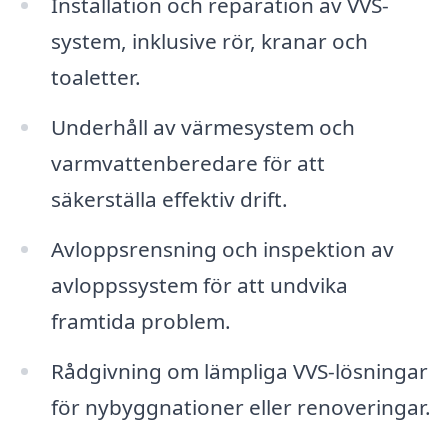
Installation och reparation av VVS-
system, inklusive rör, kranar och
toaletter.
Underhåll av värmesystem och
varmvattenberedare för att
säkerställa effektiv drift.
Avloppsrensning och inspektion av
avloppssystem för att undvika
framtida problem.
Rådgivning om lämpliga VVS-lösningar
för nybyggnationer eller renoveringar.