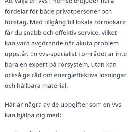
Att välja en vvs i Hemse erbjuder flera
fördelar för både privatpersoner och
företag. Med tillgång till lokala rörmokare
får du snabb och effektiv service, vilket
kan vara avgörande när akuta problem
uppstår. En vvs-specialist i området är inte
bara en expert på rörsystem, utan kan
också ge råd om energieffektiva lösningar
och hållbara material.
Här är några av de uppgifter som en vvs
kan hjälpa dig med: