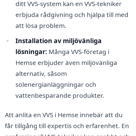
ditt VVS-system kan en VVS-tekniker
erbjuda rådgivning och hjälpa till med
att lösa problem.
Installation av miljövänliga
lösningar:
Många VVS-företag i
Hemse erbjuder även miljövänliga
alternativ, såsom
solenergianläggningar och
vattenbesparande produkter.
Att anlita en VVS i Hemse innebär att du
får tillgång till expertis och erfarenhet. En