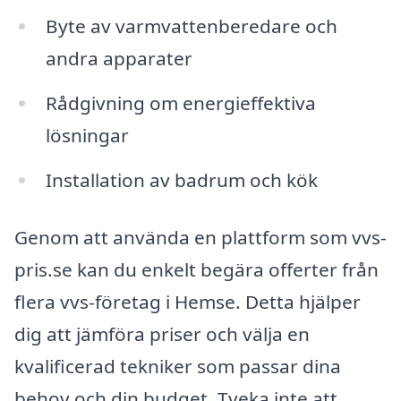
Byte av varmvattenberedare och
andra apparater
Rådgivning om energieffektiva
lösningar
Installation av badrum och kök
Genom att använda en plattform som vvs-
pris.se kan du enkelt begära offerter från
flera vvs-företag i Hemse. Detta hjälper
dig att jämföra priser och välja en
kvalificerad tekniker som passar dina
behov och din budget. Tveka inte att