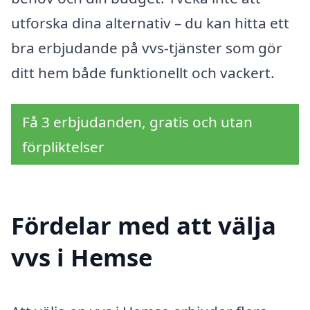
utforska dina alternativ – du kan hitta ett
bra erbjudande på vvs-tjänster som gör
ditt hem både funktionellt och vackert.
Få 3 erbjudanden, gratis och utan
förpliktelser
Fördelar med att välja
vvs i Hemse