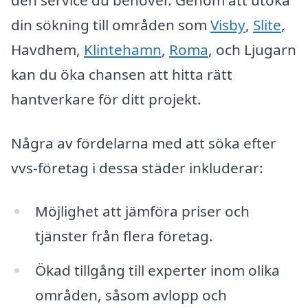
din sökning till områden som
Visby
,
Slite
,
Havdhem,
Klintehamn
,
Roma
, och Ljugarn
kan du öka chansen att hitta rätt
hantverkare för ditt projekt.
Några av fördelarna med att söka efter
vvs-företag i dessa städer inkluderar:
Möjlighet att jämföra priser och
tjänster från flera företag.
Ökad tillgång till experter inom olika
områden, såsom avlopp och