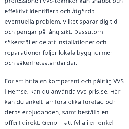
professionell VVS-tekniker kan snabbt och
effektivt identifiera och åtgärda
eventuella problem, vilket sparar dig tid
och pengar på lång sikt. Dessutom
säkerställer de att installationer och
reparationer följer lokala byggnormer
och säkerhetsstandarder.
För att hitta en kompetent och pålitlig VVS
i Hemse, kan du använda vvs-pris.se. Här
kan du enkelt jämföra olika företag och
deras erbjudanden, samt beställa en
offert direkt. Genom att fylla i en enkel