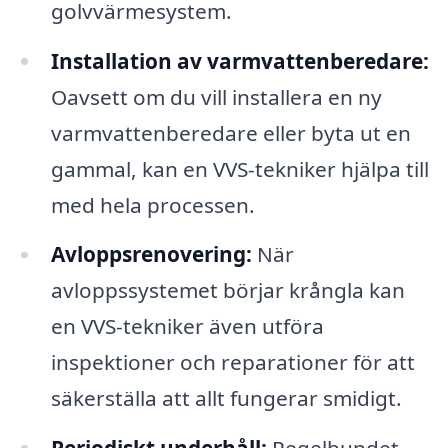
golvvärmesystem.
Installation av varmvattenberedare:
Oavsett om du vill installera en ny
varmvattenberedare eller byta ut en
gammal, kan en VVS-tekniker hjälpa till
med hela processen.
Avloppsrenovering:
När
avloppssystemet börjar krångla kan
en VVS-tekniker även utföra
inspektioner och reparationer för att
säkerställa att allt fungerar smidigt.