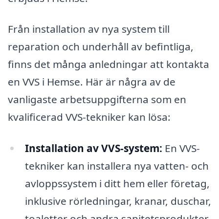
Från installation av nya system till
reparation och underhåll av befintliga,
finns det många anledningar att kontakta
en VVS i Hemse. Här är några av de
vanligaste arbetsuppgifterna som en
kvalificerad VVS-tekniker kan lösa:
Installation av VVS-system:
En VVS-
tekniker kan installera nya vatten- och
avloppssystem i ditt hem eller företag,
inklusive rörledningar, kranar, duschar,
toaletter och andra sanitetsprodukter.