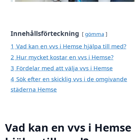
Innehållsförteckning
gömma
1
Vad kan en vvs i Hemse hjälpa till med?
2
Hur mycket kostar en vvs i Hemse?
3
Fördelar med att välja vvs i Hemse
4
Sök efter en skicklig vvs i de omgivande
städerna Hemse
Vad kan en vvs i Hemse