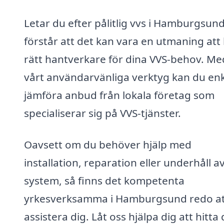
Letar du efter pålitlig vvs i Hamburgsund
förstår att det kan vara en utmaning att 
rätt hantverkare för dina VVS-behov. Me
vårt användarvänliga verktyg kan du enk
jämföra anbud från lokala företag som
specialiserar sig på VVS-tjänster.
Oavsett om du behöver hjälp med
installation, reparation eller underhåll a
system, så finns det kompetenta
yrkesverksamma i Hamburgsund redo at
assistera dig. Låt oss hjälpa dig att hitta 