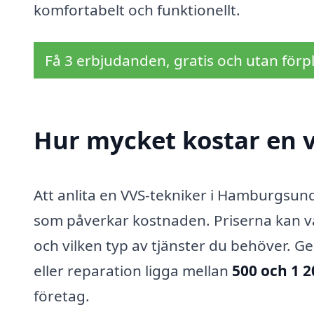
komfortabelt och funktionellt.
Få 3 erbjudanden, gratis och utan förpl
Hur mycket kostar en 
Att anlita en VVS-tekniker i Hamburgsund 
som påverkar kostnaden. Priserna kan v
och vilken typ av tjänster du behöver. Ge
eller reparation ligga mellan
500 och 1 
företag.