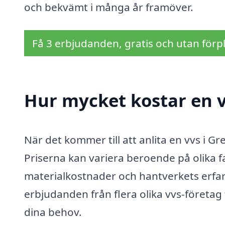
och bekvämt i många år framöver.
Få 3 erbjudanden, gratis och utan förpl
Hur mycket kostar en v
När det kommer till att anlita en vvs i Gr
Priserna kan variera beroende på olika 
materialkostnader och hantverkets erfare
erbjudanden från flera olika vvs-företag 
dina behov.