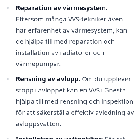
Reparation av värmesystem:
Eftersom många VVS-tekniker även
har erfarenhet av värmesystem, kan
de hjälpa till med reparation och
installation av radiatorer och
värmepumpar.
Rensning av avlopp:
Om du upplever
stopp i avloppet kan en VVS i Gnesta
hjälpa till med rensning och inspektion
för att säkerställa effektiv avledning av
avloppsvatten.