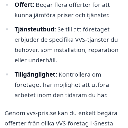
Offert:
Begär flera offerter för att
kunna jämföra priser och tjänster.
Tjänsteutbud:
Se till att företaget
erbjuder de specifika VVS-tjänster du
behöver, som installation, reparation
eller underhåll.
Tillgänglighet:
Kontrollera om
företaget har möjlighet att utföra
arbetet inom den tidsram du har.
Genom vvs-pris.se kan du enkelt begära
offerter från olika VVS-företag i Gnesta