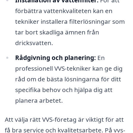
Installation av vattenfilter:
För att
förbättra vattenkvaliteten kan en
tekniker installera filterlösningar som
tar bort skadliga ämnen från
dricksvatten.
Rådgivning och planering:
En
professionell VVS-tekniker kan ge dig
råd om de bästa lösningarna för ditt
specifika behov och hjälpa dig att
planera arbetet.
Att välja rätt VVS-företag är viktigt för att
få bra service och kvalitetsarbete. På vvs-