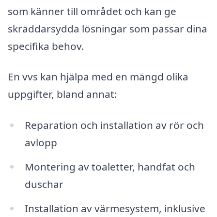
som känner till området och kan ge
skräddarsydda lösningar som passar dina
specifika behov.
En vvs kan hjälpa med en mängd olika
uppgifter, bland annat:
Reparation och installation av rör och
avlopp
Montering av toaletter, handfat och
duschar
Installation av värmesystem, inklusive