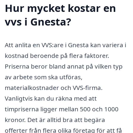
Hur mycket kostar en
vvs i Gnesta?
Att anlita en VVS:are i Gnesta kan variera i
kostnad beroende på flera faktorer.
Priserna beror bland annat på vilken typ
av arbete som ska utföras,
materialkostnader och VVS-firma.
Vanligtvis kan du räkna med att
timpriserna ligger mellan 500 och 1000
kronor. Det är alltid bra att begära
offerter från flera olika företag för att få