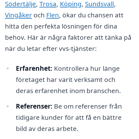
Södertälje
,
Trosa
,
Köping
,
Sundsvall
,
Vingåker
och
Flen
, ökar du chansen att
hitta den perfekta lösningen för dina
behov. Här är några faktorer att tänka på
när du letar efter vvs-tjänster:
Erfarenhet:
Kontrollera hur länge
företaget har varit verksamt och
deras erfarenhet inom branschen.
Referenser:
Be om referenser från
tidigare kunder för att få en bättre
bild av deras arbete.