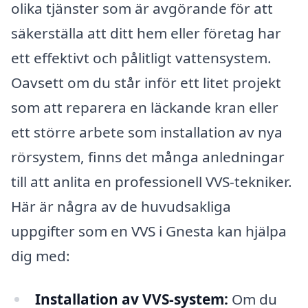
olika tjänster som är avgörande för att
säkerställa att ditt hem eller företag har
ett effektivt och pålitligt vattensystem.
Oavsett om du står inför ett litet projekt
som att reparera en läckande kran eller
ett större arbete som installation av nya
rörsystem, finns det många anledningar
till att anlita en professionell VVS-tekniker.
Här är några av de huvudsakliga
uppgifter som en VVS i Gnesta kan hjälpa
dig med:
Installation av VVS-system:
Om du