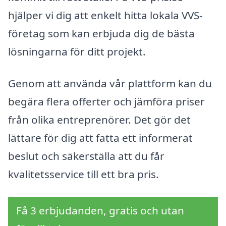
hjälper vi dig att enkelt hitta lokala VVS-
företag som kan erbjuda dig de bästa
lösningarna för ditt projekt.
Genom att använda vår plattform kan du
begära flera offerter och jämföra priser
från olika entreprenörer. Det gör det
lättare för dig att fatta ett informerat
beslut och säkerställa att du får
kvalitetsservice till ett bra pris.
Få 3 erbjudanden, gratis och utan