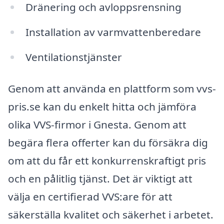
Dränering och avloppsrensning
Installation av varmvattenberedare
Ventilationstjänster
Genom att använda en plattform som vvs-
pris.se kan du enkelt hitta och jämföra
olika VVS-firmor i Gnesta. Genom att
begära flera offerter kan du försäkra dig
om att du får ett konkurrenskraftigt pris
och en pålitlig tjänst. Det är viktigt att
välja en certifierad VVS:are för att
säkerställa kvalitet och säkerhet i arbetet.