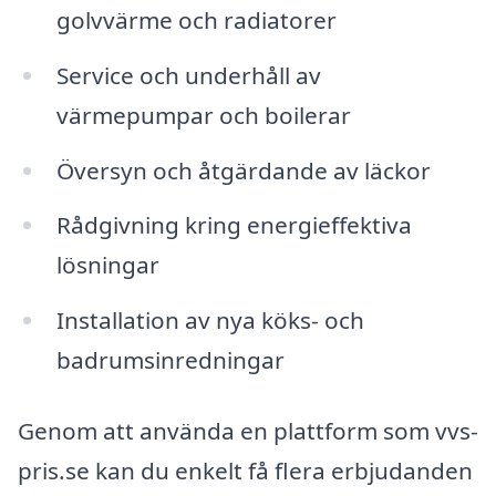
golvvärme och radiatorer
Service och underhåll av
värmepumpar och boilerar
Översyn och åtgärdande av läckor
Rådgivning kring energieffektiva
lösningar
Installation av nya köks- och
badrumsinredningar
Genom att använda en plattform som vvs-
pris.se kan du enkelt få flera erbjudanden