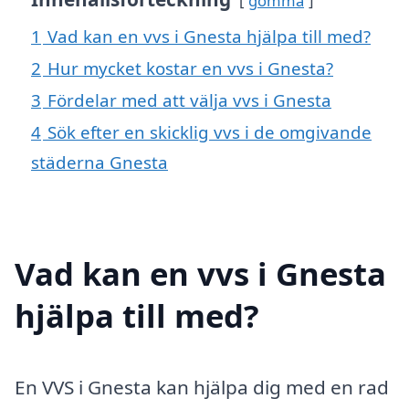
gömma
1
Vad kan en vvs i Gnesta hjälpa till med?
2
Hur mycket kostar en vvs i Gnesta?
3
Fördelar med att välja vvs i Gnesta
4
Sök efter en skicklig vvs i de omgivande
städerna Gnesta
Vad kan en vvs i Gnesta
hjälpa till med?
En VVS i Gnesta kan hjälpa dig med en rad