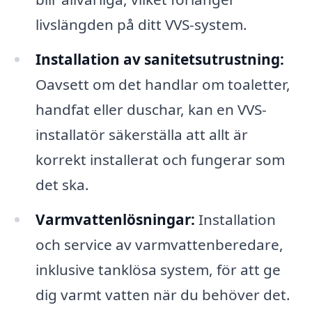
livslängden på ditt VVS-system.
Installation av sanitetsutrustning:
Oavsett om det handlar om toaletter,
handfat eller duschar, kan en VVS-
installatör säkerställa att allt är
korrekt installerat och fungerar som
det ska.
Varmvattenlösningar:
Installation
och service av varmvattenberedare,
inklusive tanklösa system, för att ge
dig varmt vatten när du behöver det.