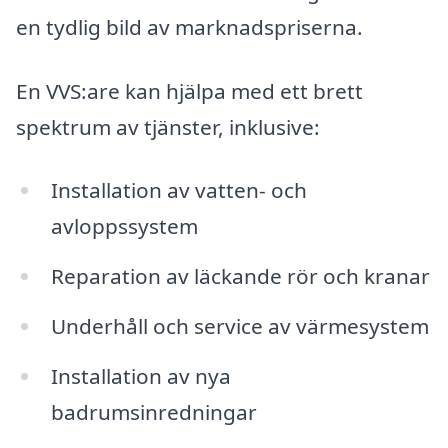
en tydlig bild av marknadspriserna.
En VVS:are kan hjälpa med ett brett
spektrum av tjänster, inklusive:
Installation av vatten- och
avloppssystem
Reparation av läckande rör och kranar
Underhåll och service av värmesystem
Installation av nya
badrumsinredningar