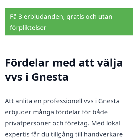
Få 3 erbjudanden, gratis och utan
förpliktelser
Fördelar med att välja
vvs i Gnesta
Att anlita en professionell vvs i Gnesta
erbjuder många fördelar för både
privatpersoner och företag. Med lokal
expertis får du tillgång till handverkare