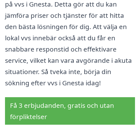
på vvs i Gnesta. Detta gör att du kan
jämföra priser och tjänster för att hitta
den bästa lösningen för dig. Att välja en
lokal vvs innebär också att du får en
snabbare responstid och effektivare
service, vilket kan vara avgörande i akuta
situationer. Så tveka inte, börja din
sökning efter vvs i Gnesta idag!
Få 3 erbjudanden, gratis och utan
förpliktelser