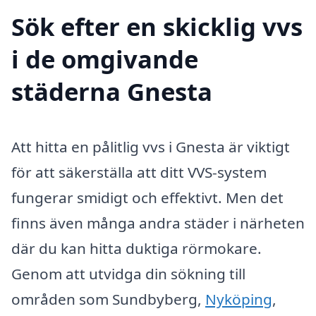
Sök efter en skicklig vvs
i de omgivande
städerna Gnesta
Att hitta en pålitlig vvs i Gnesta är viktigt
för att säkerställa att ditt VVS-system
fungerar smidigt och effektivt. Men det
finns även många andra städer i närheten
där du kan hitta duktiga rörmokare.
Genom att utvidga din sökning till
områden som Sundbyberg,
Nyköping
,