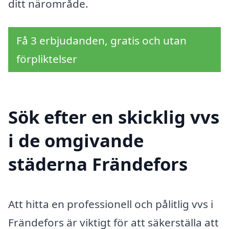
ditt närområde.
Få 3 erbjudanden, gratis och utan
förpliktelser
Sök efter en skicklig vvs
i de omgivande
städerna Frändefors
Att hitta en professionell och pålitlig vvs i
Frändefors är viktigt för att säkerställa att