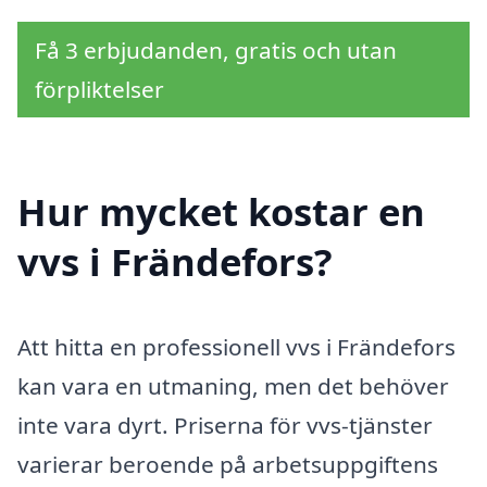
Få 3 erbjudanden, gratis och utan
förpliktelser
Hur mycket kostar en
vvs i Frändefors?
Att hitta en professionell vvs i Frändefors
kan vara en utmaning, men det behöver
inte vara dyrt. Priserna för vvs-tjänster
varierar beroende på arbetsuppgiftens