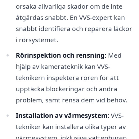
orsaka allvarliga skador om de inte
åtgärdas snabbt. En VVS-expert kan
snabbt identifiera och reparera läckor
i rörsystemet.
Rörinspektion och rensning:
Med
hjälp av kamerateknik kan VVS-
teknikern inspektera rören för att
upptäcka blockeringar och andra
problem, samt rensa dem vid behov.
Installation av värmesystem:
VVS-
tekniker kan installera olika typer av
värmesystem, inklusive vattenburen