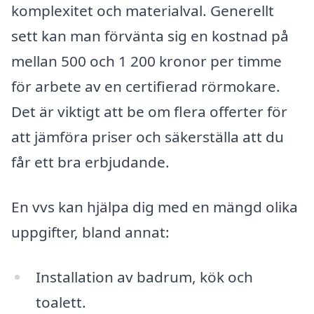
komplexitet och materialval. Generellt
sett kan man förvänta sig en kostnad på
mellan 500 och 1 200 kronor per timme
för arbete av en certifierad rörmokare.
Det är viktigt att be om flera offerter för
att jämföra priser och säkerställa att du
får ett bra erbjudande.
En vvs kan hjälpa dig med en mängd olika
uppgifter, bland annat:
Installation av badrum, kök och
toalett.