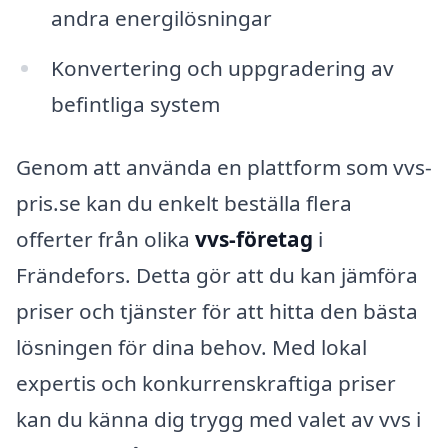
andra energilösningar
Konvertering och uppgradering av
befintliga system
Genom att använda en plattform som vvs-
pris.se kan du enkelt beställa flera
offerter från olika
vvs-företag
i
Frändefors. Detta gör att du kan jämföra
priser och tjänster för att hitta den bästa
lösningen för dina behov. Med lokal
expertis och konkurrenskraftiga priser
kan du känna dig trygg med valet av vvs i