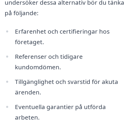
undersöker dessa alternativ bör du tänka
på följande:
Erfarenhet och certifieringar hos
företaget.
Referenser och tidigare
kundomdömen.
Tillgänglighet och svarstid för akuta
ärenden.
Eventuella garantier på utförda
arbeten.