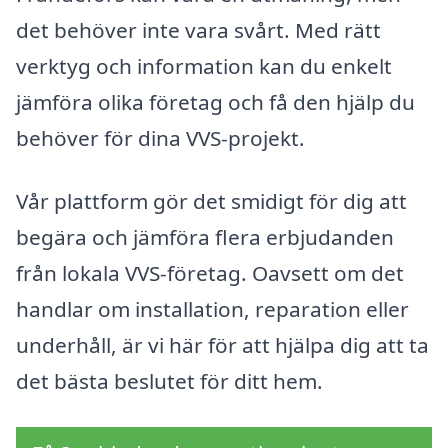
det behöver inte vara svårt. Med rätt
verktyg och information kan du enkelt
jämföra olika företag och få den hjälp du
behöver för dina VVS-projekt.
Vår plattform gör det smidigt för dig att
begära och jämföra flera erbjudanden
från lokala VVS-företag. Oavsett om det
handlar om installation, reparation eller
underhåll, är vi här för att hjälpa dig att ta
det bästa beslutet för ditt hem.