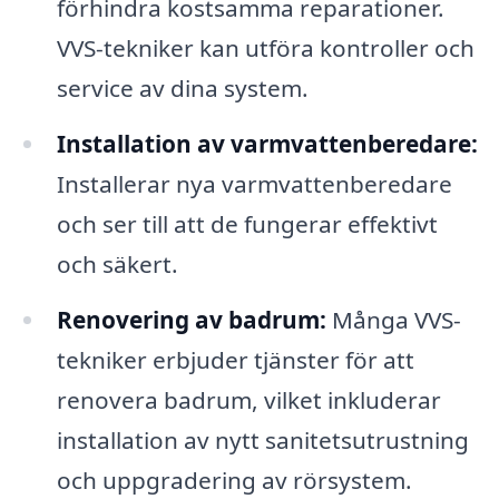
förhindra kostsamma reparationer.
VVS-tekniker kan utföra kontroller och
service av dina system.
Installation av varmvattenberedare:
Installerar nya varmvattenberedare
och ser till att de fungerar effektivt
och säkert.
Renovering av badrum:
Många VVS-
tekniker erbjuder tjänster för att
renovera badrum, vilket inkluderar
installation av nytt sanitetsutrustning
och uppgradering av rörsystem.