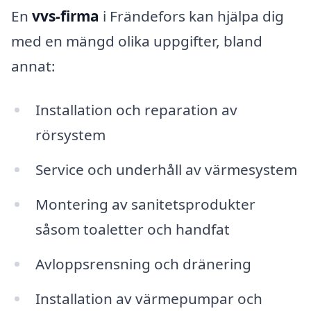
En
vvs-firma
i Frändefors kan hjälpa dig
med en mängd olika uppgifter, bland
annat:
Installation och reparation av
rörsystem
Service och underhåll av värmesystem
Montering av sanitetsprodukter
såsom toaletter och handfat
Avloppsrensning och dränering
Installation av värmepumpar och