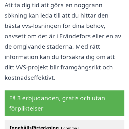
Att ta dig tid att göra en noggrann
sökning kan leda till att du hittar den
bästa vvs-lösningen för dina behov,
oavsett om det är i Frändefors eller en av
de omgivande städerna. Med rätt
information kan du försäkra dig om att
ditt VVS-projekt blir framgångsrikt och
kostnadseffektivt.
Få 3 erbjudanden, gratis och utan
förpliktelser
Innehållsförteckning
gömma