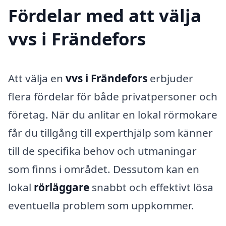
Fördelar med att välja
vvs i Frändefors
Att välja en
vvs i Frändefors
erbjuder
flera fördelar för både privatpersoner och
företag. När du anlitar en lokal rörmokare
får du tillgång till experthjälp som känner
till de specifika behov och utmaningar
som finns i området. Dessutom kan en
lokal
rörläggare
snabbt och effektivt lösa
eventuella problem som uppkommer.