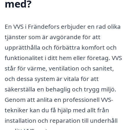
med?
En VVS i Frändefors erbjuder en rad olika
tjänster som är avgörande för att
upprätthålla och förbättra komfort och
funktionalitet i ditt hem eller företag. VVS
står för värme, ventilation och sanitet,
och dessa system är vitala för att
säkerställa en behaglig och trygg miljö.
Genom att anlita en professionell VVS-
tekniker kan du få hjälp med allt från
installation och reparation till underhåll