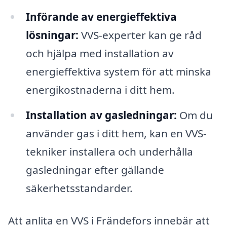
Införande av energieffektiva
lösningar:
VVS-experter kan ge råd
och hjälpa med installation av
energieffektiva system för att minska
energikostnaderna i ditt hem.
Installation av gasledningar:
Om du
använder gas i ditt hem, kan en VVS-
tekniker installera och underhålla
gasledningar efter gällande
säkerhetsstandarder.
Att anlita en VVS i Frändefors innebär att