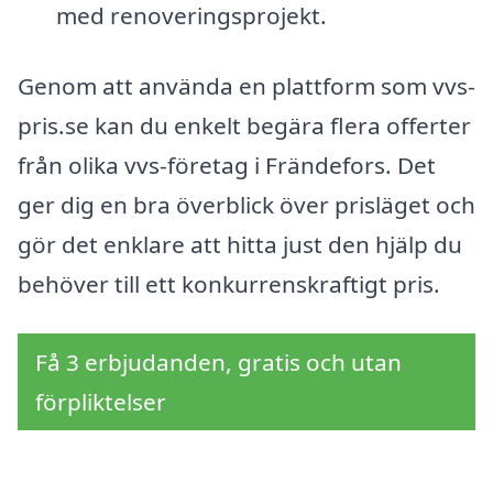
med renoveringsprojekt.
Genom att använda en plattform som vvs-
pris.se kan du enkelt begära flera offerter
från olika vvs-företag i Frändefors. Det
ger dig en bra överblick över prisläget och
gör det enklare att hitta just den hjälp du
behöver till ett konkurrenskraftigt pris.
Få 3 erbjudanden, gratis och utan
förpliktelser