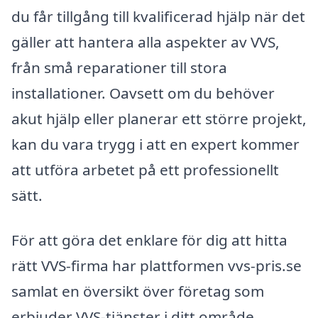
du får tillgång till kvalificerad hjälp när det
gäller att hantera alla aspekter av VVS,
från små reparationer till stora
installationer. Oavsett om du behöver
akut hjälp eller planerar ett större projekt,
kan du vara trygg i att en expert kommer
att utföra arbetet på ett professionellt
sätt.
För att göra det enklare för dig att hitta
rätt VVS-firma har plattformen vvs-pris.se
samlat en översikt över företag som
erbjuder VVS-tjänster i ditt område.