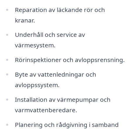
Reparation av läckande rör och
kranar.
Underhåll och service av
värmesystem.
Rörinspektioner och avloppsrensning.
Byte av vattenledningar och
avloppssystem.
Installation av värmepumpar och
varmvattenberedare.
Planering och rådgivning i samband