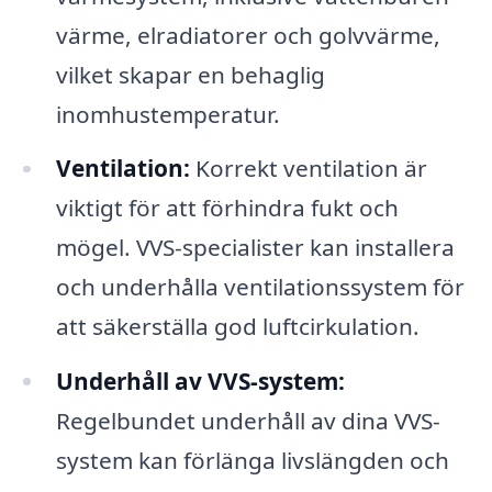
värme, elradiatorer och golvvärme,
vilket skapar en behaglig
inomhustemperatur.
Ventilation:
Korrekt ventilation är
viktigt för att förhindra fukt och
mögel. VVS-specialister kan installera
och underhålla ventilationssystem för
att säkerställa god luftcirkulation.
Underhåll av VVS-system:
Regelbundet underhåll av dina VVS-
system kan förlänga livslängden och