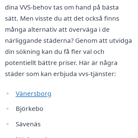
dina VVS-behov tas om hand på bästa
sätt. Men visste du att det också finns
många alternativ att överväga i de
närliggande städerna? Genom att utvidga
din sökning kan du få fler val och
potentiellt bättre priser. Här är några
städer som kan erbjuda vvs-tjänster:
Vänersborg
Björkebo
Sävenäs