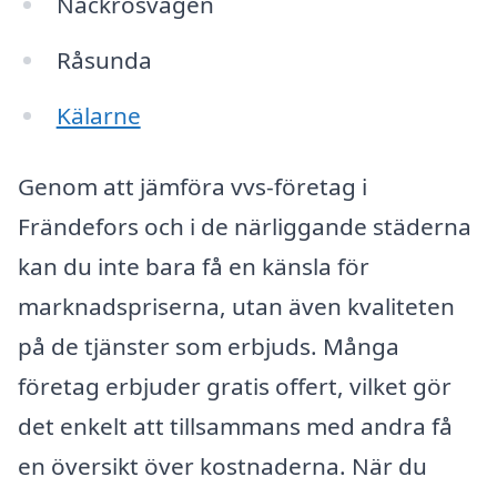
Näckrosvägen
Råsunda
Kälarne
Genom att jämföra vvs-företag i
Frändefors och i de närliggande städerna
kan du inte bara få en känsla för
marknadspriserna, utan även kvaliteten
på de tjänster som erbjuds. Många
företag erbjuder gratis offert, vilket gör
det enkelt att tillsammans med andra få
en översikt över kostnaderna. När du