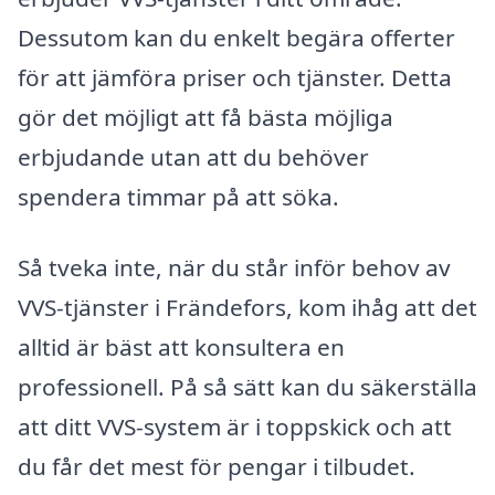
Dessutom kan du enkelt begära offerter
för att jämföra priser och tjänster. Detta
gör det möjligt att få bästa möjliga
erbjudande utan att du behöver
spendera timmar på att söka.
Så tveka inte, när du står inför behov av
VVS-tjänster i Frändefors, kom ihåg att det
alltid är bäst att konsultera en
professionell. På så sätt kan du säkerställa
att ditt VVS-system är i toppskick och att
du får det mest för pengar i tilbudet.