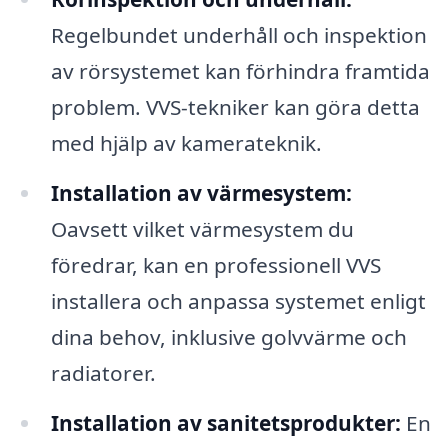
Regelbundet underhåll och inspektion
av rörsystemet kan förhindra framtida
problem. VVS-tekniker kan göra detta
med hjälp av kamerateknik.
Installation av värmesystem:
Oavsett vilket värmesystem du
föredrar, kan en professionell VVS
installera och anpassa systemet enligt
dina behov, inklusive golvvärme och
radiatorer.
Installation av sanitetsprodukter:
En