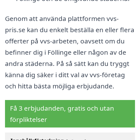
Genom att använda plattformen vvs-
pris.se kan du enkelt beställa en eller flera
offerter på vvs-arbeten, oavsett om du
befinner dig i Föllinge eller någon av de
andra städerna. På så sätt kan du tryggt
känna dig säker i ditt val av vvs-företag
och hitta bästa möjliga erbjudande.
Få 3 erbjudanden, gratis och utan
förpliktelser