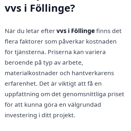
vvs i Föllinge?
När du letar efter
vvs i Föllinge
finns det
flera faktorer som påverkar kostnaden
för tjänsterna. Priserna kan variera
beroende på typ av arbete,
materialkostnader och hantverkarens
erfarenhet. Det är viktigt att få en
uppfattning om det genomsnittliga priset
för att kunna göra en välgrundad
investering i ditt projekt.