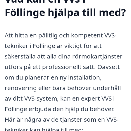
Föllinge hjälpa till med?
Att hitta en pålitlig och kompetent VVS-
tekniker i Föllinge är viktigt för att
säkerställa att alla dina rörmokartjänster
utförs på ett professionellt sätt. Oavsett
om du planerar en ny installation,
renovering eller bara behöver underhåll
av ditt VVS-system, kan en expert VVS i
Föllinge erbjuda den hjälp du behöver.
Här är några av de tjänster som en VVS-
tekniker kan hjälpa till med: