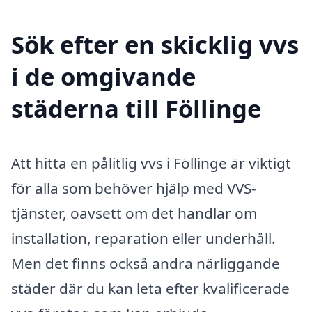
Sök efter en skicklig vvs
i de omgivande
städerna till Föllinge
Att hitta en pålitlig vvs i Föllinge är viktigt
för alla som behöver hjälp med VVS-
tjänster, oavsett om det handlar om
installation, reparation eller underhåll.
Men det finns också andra närliggande
städer där du kan leta efter kvalificerade