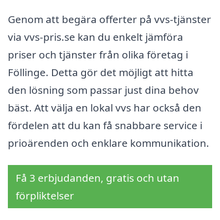
Genom att begära offerter på vvs-tjänster
via vvs-pris.se kan du enkelt jämföra
priser och tjänster från olika företag i
Föllinge. Detta gör det möjligt att hitta
den lösning som passar just dina behov
bäst. Att välja en lokal vvs har också den
fördelen att du kan få snabbare service i
prioärenden och enklare kommunikation.
Få 3 erbjudanden, gratis och utan
förpliktelser