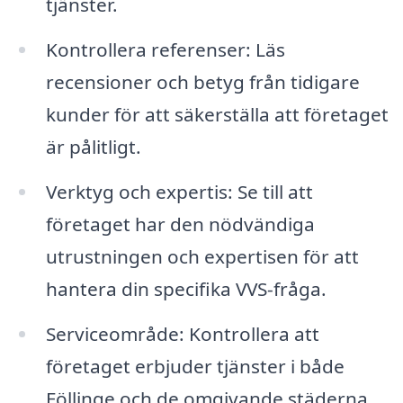
tjänster.
Kontrollera referenser: Läs
recensioner och betyg från tidigare
kunder för att säkerställa att företaget
är pålitligt.
Verktyg och expertis: Se till att
företaget har den nödvändiga
utrustningen och expertisen för att
hantera din specifika VVS-fråga.
Serviceområde: Kontrollera att
företaget erbjuder tjänster i både
Föllinge och de omgivande städerna.