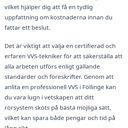
vilket hjälper dig att få en tydlig
uppfattning om kostnaderna innan du
fattar ett beslut.
Det är viktigt att välja en certifierad och
erfaren VVS-tekniker för att säkerställa att
alla arbeten utförs enligt gällande
standarder och föreskrifter. Genom att
anlita en professionell VVS i Föllinge kan
du vara lugn i vetskapen att ditt
rörsystem sköts på bästa möjliga sätt,
vilket kan spara både pengar och tid på
lång sikt.