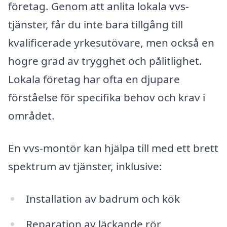
företag. Genom att anlita lokala vvs-
tjänster, får du inte bara tillgång till
kvalificerade yrkesutövare, men också en
högre grad av trygghet och pålitlighet.
Lokala företag har ofta en djupare
förståelse för specifika behov och krav i
området.
En vvs-montör kan hjälpa till med ett brett
spektrum av tjänster, inklusive:
Installation av badrum och kök
Reparation av läckande rör