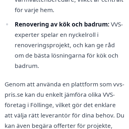
för varje hem.
Renovering av kök och badrum:
VVS-
experter spelar en nyckelroll i
renoveringsprojekt, och kan ge råd
om de bästa lösningarna för kök och
badrum.
Genom att använda en plattform som vvs-
pris.se kan du enkelt jämföra olika VVS-
företag i Föllinge, vilket gör det enklare
att välja rätt leverantör för dina behov. Du
kan även begära offerter för projekte,