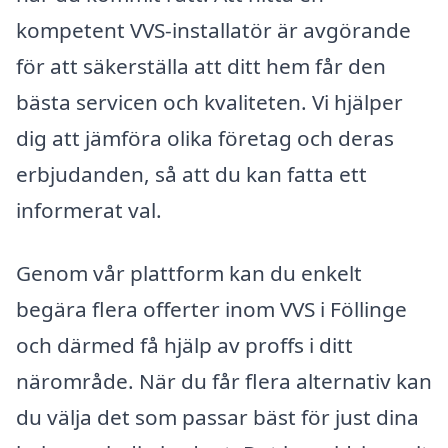
kompetent VVS-installatör är avgörande
för att säkerställa att ditt hem får den
bästa servicen och kvaliteten. Vi hjälper
dig att jämföra olika företag och deras
erbjudanden, så att du kan fatta ett
informerat val.
Genom vår plattform kan du enkelt
begära flera offerter inom VVS i Föllinge
och därmed få hjälp av proffs i ditt
närområde. När du får flera alternativ kan
du välja det som passar bäst för just dina