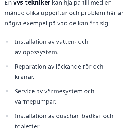
En
vvs-tekniker
kan hjälpa till med en
mängd olika uppgifter och problem här är
några exempel på vad de kan åta sig:
Installation av vatten- och
avloppssystem.
Reparation av läckande rör och
kranar.
Service av värmesystem och
värmepumpar.
Installation av duschar, badkar och
toaletter.