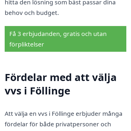
hitta den lösning som bäst passar dina
behov och budget.
Få 3 erbjudanden, gratis och utan
förpliktelser
Fördelar med att välja
vvs i Föllinge
Att välja en vvs i Föllinge erbjuder många
fördelar för både privatpersoner och