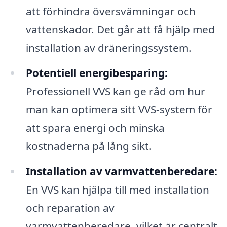
att förhindra översvämningar och
vattenskador. Det går att få hjälp med
installation av dräneringssystem.
Potentiell energibesparing:
Professionell VVS kan ge råd om hur
man kan optimera sitt VVS-system för
att spara energi och minska
kostnaderna på lång sikt.
Installation av varmvattenberedare:
En VVS kan hjälpa till med installation
och reparation av
varmvattenberedare, vilket är centralt