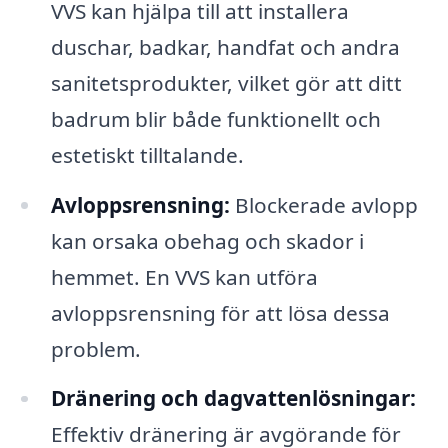
VVS kan hjälpa till att installera
duschar, badkar, handfat och andra
sanitetsprodukter, vilket gör att ditt
badrum blir både funktionellt och
estetiskt tilltalande.
Avloppsrensning:
Blockerade avlopp
kan orsaka obehag och skador i
hemmet. En VVS kan utföra
avloppsrensning för att lösa dessa
problem.
Dränering och dagvattenlösningar:
Effektiv dränering är avgörande för