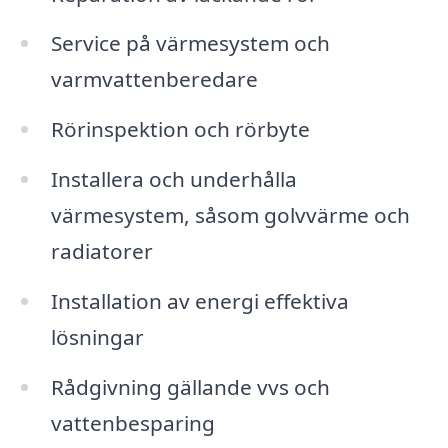
Service på värmesystem och
varmvattenberedare
Rörinspektion och rörbyte
Installera och underhålla
värmesystem, såsom golvvärme och
radiatorer
Installation av energi effektiva
lösningar
Rådgivning gällande vvs och
vattenbesparing