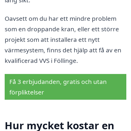
Oavsett om du har ett mindre problem
som en droppande kran, eller ett större
projekt som att installera ett nytt
värmesystem, finns det hjälp att få av en
kvalificerad VVS i Föllinge.
Få 3 erbjudanden, gratis och utan
förpliktelser
Hur mycket kostar en