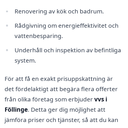
Renovering av kök och badrum.
Rådgivning om energieffektivitet och
vattenbesparing.
Underhåll och inspektion av befintliga
system.
För att få en exakt prisuppskattning är
det fördelaktigt att begära flera offerter
från olika företag som erbjuder
vvs i
Föllinge
. Detta ger dig möjlighet att
jämföra priser och tjänster, så att du kan