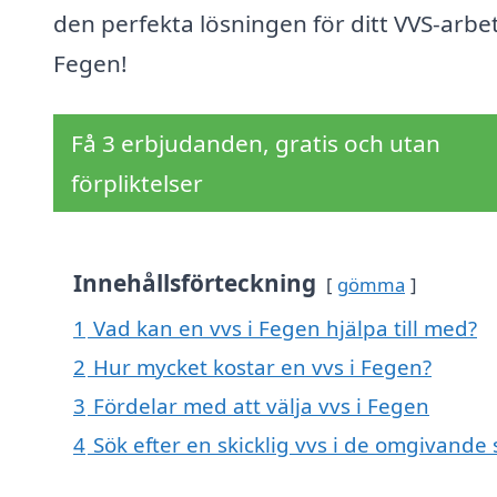
den perfekta lösningen för ditt VVS-arbet
Fegen!
Få 3 erbjudanden, gratis och utan
förpliktelser
Innehållsförteckning
gömma
1
Vad kan en vvs i Fegen hjälpa till med?
2
Hur mycket kostar en vvs i Fegen?
3
Fördelar med att välja vvs i Fegen
4
Sök efter en skicklig vvs i de omgivand