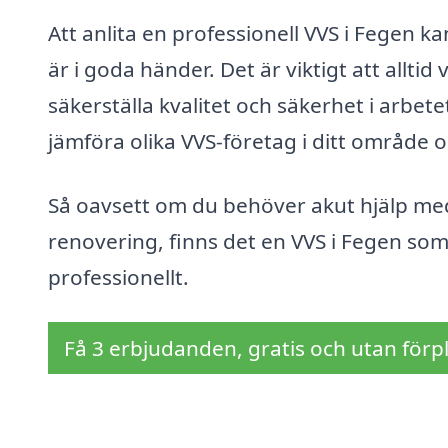
Att anlita en professionell VVS i Fegen k
är i goda händer. Det är viktigt att alltid
säkerställa kvalitet och säkerhet i arbet
jämföra olika VVS-företag i ditt område o
Så oavsett om du behöver akut hjälp med
renovering, finns det en VVS i Fegen som 
professionellt.
Få 3 erbjudanden, gratis och utan förpl