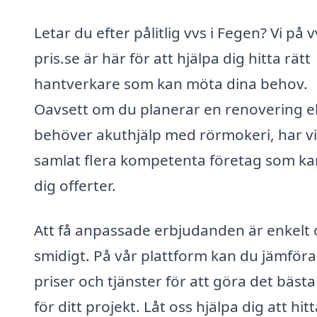
Letar du efter pålitlig vvs i Fegen? Vi på v
pris.se är här för att hjälpa dig hitta rätt
hantverkare som kan möta dina behov.
Oavsett om du planerar en renovering el
behöver akuthjälp med rörmokeri, har vi
samlat flera kompetenta företag som ka
dig offerter.
Att få anpassade erbjudanden är enkelt
smidigt. På vår plattform kan du jämföra
priser och tjänster för att göra det bästa
för ditt projekt. Låt oss hjälpa dig att hit