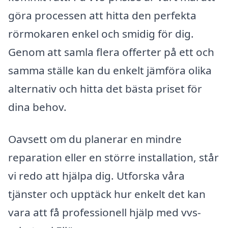
göra processen att hitta den perfekta
rörmokaren enkel och smidig för dig.
Genom att samla flera offerter på ett och
samma ställe kan du enkelt jämföra olika
alternativ och hitta det bästa priset för
dina behov.
Oavsett om du planerar en mindre
reparation eller en större installation, står
vi redo att hjälpa dig. Utforska våra
tjänster och upptäck hur enkelt det kan
vara att få professionell hjälp med vvs-