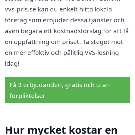
vvs-pris.se kan du enkelt hitta lokala
företag som erbjuder dessa tjänster och
även begära ett kostnadsförslag för att få
en uppfattning om priset. Ta steget mot
en mer effektiv och pålitlig VVS-lösning
idag!
Få 3 erbjudanden, gratis och utan
förpliktelser
Hur mycket kostar en