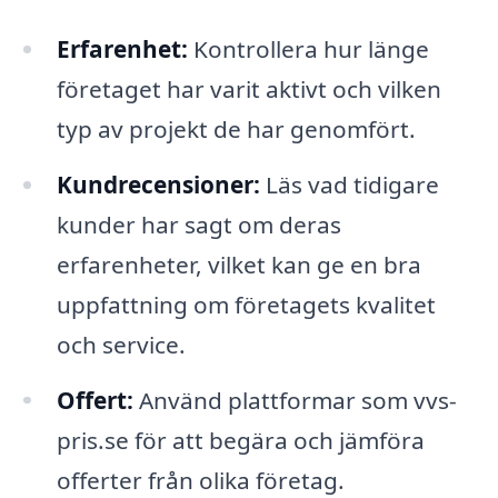
Erfarenhet:
Kontrollera hur länge
företaget har varit aktivt och vilken
typ av projekt de har genomfört.
Kundrecensioner:
Läs vad tidigare
kunder har sagt om deras
erfarenheter, vilket kan ge en bra
uppfattning om företagets kvalitet
och service.
Offert:
Använd plattformar som vvs-
pris.se för att begära och jämföra
offerter från olika företag.