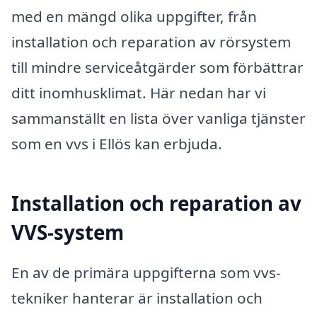
med en mängd olika uppgifter, från
installation och reparation av rörsystem
till mindre serviceåtgärder som förbättrar
ditt inomhusklimat. Här nedan har vi
sammanställt en lista över vanliga tjänster
som en vvs i Ellös kan erbjuda.
Installation och reparation av
VVS-system
En av de primära uppgifterna som vvs-
tekniker hanterar är installation och