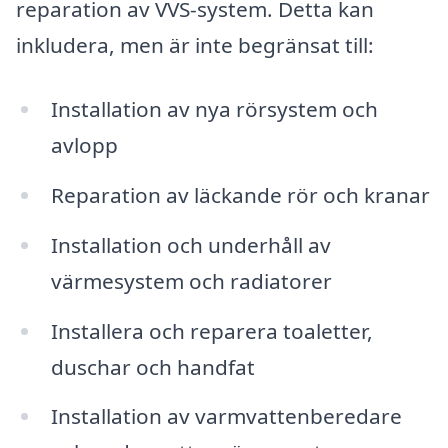
reparation av VVS-system. Detta kan
inkludera, men är inte begränsat till:
Installation av nya rörsystem och
avlopp
Reparation av läckande rör och kranar
Installation och underhåll av
värmesystem och radiatorer
Installera och reparera toaletter,
duschar och handfat
Installation av varmvattenberedare