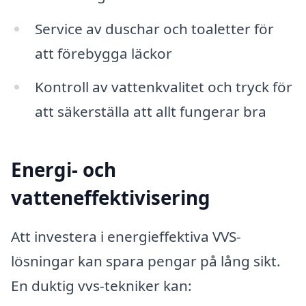
Service av duschar och toaletter för
att förebygga läckor
Kontroll av vattenkvalitet och tryck för
att säkerställa att allt fungerar bra
Energi- och
vatteneffektivisering
Att investera i energieffektiva VVS-
lösningar kan spara pengar på lång sikt.
En duktig vvs-tekniker kan: