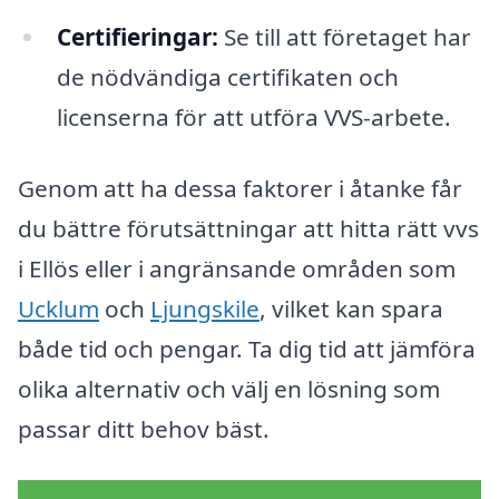
Certifieringar:
Se till att företaget har
de nödvändiga certifikaten och
licenserna för att utföra VVS-arbete.
Genom att ha dessa faktorer i åtanke får
du bättre förutsättningar att hitta rätt vvs
i Ellös eller i angränsande områden som
Ucklum
och
Ljungskile
, vilket kan spara
både tid och pengar. Ta dig tid att jämföra
olika alternativ och välj en lösning som
passar ditt behov bäst.