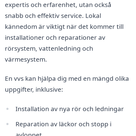
expertis och erfarenhet, utan också
snabb och effektiv service. Lokal
kännedom är viktigt när det kommer till
installationer och reparationer av
rörsystem, vattenledning och
värmesystem.
En vvs kan hjälpa dig med en mängd olika
uppgifter, inklusive:
Installation av nya rör och ledningar
Reparation av läckor och stopp i
avloppet