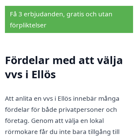
Få 3 erbjudanden, gratis och utan
förpliktelser
Fördelar med att välja
vvs i Ellös
Att anlita en vvs i Ellös innebär många
fördelar för både privatpersoner och
företag. Genom att välja en lokal
rörmokare får du inte bara tillgång till