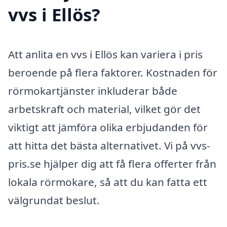
vvs i Ellös?
Att anlita en vvs i Ellös kan variera i pris
beroende på flera faktorer. Kostnaden för
rörmokartjänster inkluderar både
arbetskraft och material, vilket gör det
viktigt att jämföra olika erbjudanden för
att hitta det bästa alternativet. Vi på vvs-
pris.se hjälper dig att få flera offerter från
lokala rörmokare, så att du kan fatta ett
välgrundat beslut.