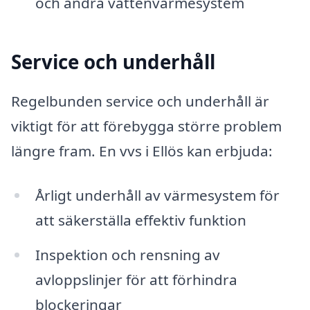
och andra vattenvärmesystem
Service och underhåll
Regelbunden service och underhåll är
viktigt för att förebygga större problem
längre fram. En vvs i Ellös kan erbjuda:
Årligt underhåll av värmesystem för
att säkerställa effektiv funktion
Inspektion och rensning av
avloppslinjer för att förhindra
blockeringar