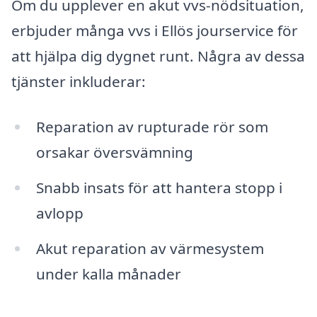
Om du upplever en akut vvs-nödsituation,
erbjuder många vvs i Ellös jourservice för
att hjälpa dig dygnet runt. Några av dessa
tjänster inkluderar:
Reparation av rupturade rör som
orsakar översvämning
Snabb insats för att hantera stopp i
avlopp
Akut reparation av värmesystem
under kalla månader