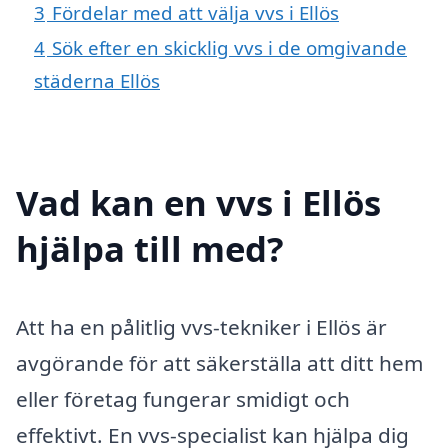
3
Fördelar med att välja vvs i Ellös
4
Sök efter en skicklig vvs i de omgivande
städerna Ellös
Vad kan en vvs i Ellös
hjälpa till med?
Att ha en pålitlig vvs-tekniker i Ellös är
avgörande för att säkerställa att ditt hem
eller företag fungerar smidigt och
effektivt. En vvs-specialist kan hjälpa dig