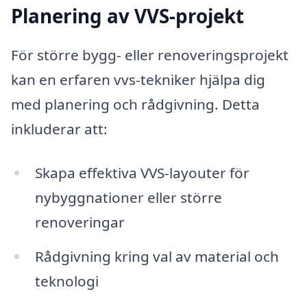
Planering av VVS-projekt
För större bygg- eller renoveringsprojekt
kan en erfaren vvs-tekniker hjälpa dig
med planering och rådgivning. Detta
inkluderar att:
Skapa effektiva VVS-layouter för
nybyggnationer eller större
renoveringar
Rådgivning kring val av material och
teknologi