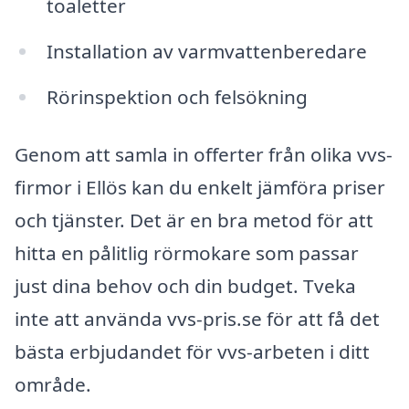
toaletter
Installation av varmvattenberedare
Rörinspektion och felsökning
Genom att samla in offerter från olika vvs-
firmor i Ellös kan du enkelt jämföra priser
och tjänster. Det är en bra metod för att
hitta en pålitlig rörmokare som passar
just dina behov och din budget. Tveka
inte att använda vvs-pris.se för att få det
bästa erbjudandet för vvs-arbeten i ditt
område.