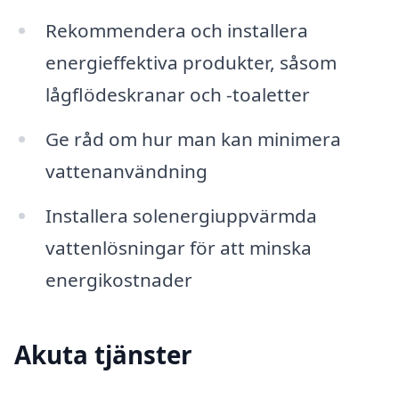
Rekommendera och installera
energieffektiva produkter, såsom
lågflödeskranar och -toaletter
Ge råd om hur man kan minimera
vattenanvändning
Installera solenergiuppvärmda
vattenlösningar för att minska
energikostnader
Akuta tjänster