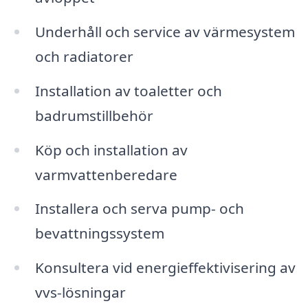
Underhåll och service av värmesystem
och radiatorer
Installation av toaletter och
badrumstillbehör
Köp och installation av
varmvattenberedare
Installera och serva pump- och
bevattningssystem
Konsultera vid energieffektivisering av
vvs-lösningar