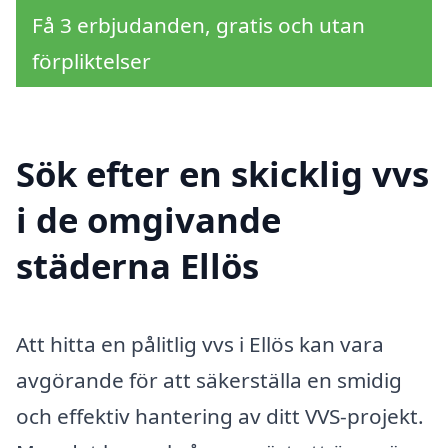
Få 3 erbjudanden, gratis och utan
förpliktelser
Sök efter en skicklig vvs
i de omgivande
städerna Ellös
Att hitta en pålitlig vvs i Ellös kan vara
avgörande för att säkerställa en smidig
och effektiv hantering av ditt VVS-projekt.