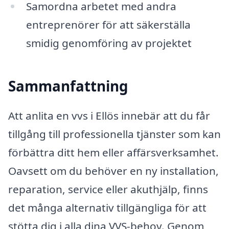
Samordna arbetet med andra
entreprenörer för att säkerställa
smidig genomföring av projektet
Sammanfattning
Att anlita en vvs i Ellös innebär att du får
tillgång till professionella tjänster som kan
förbättra ditt hem eller affärsverksamhet.
Oavsett om du behöver en ny installation,
reparation, service eller akuthjälp, finns
det många alternativ tillgängliga för att
stötta dig i alla dina VVS-behov. Genom