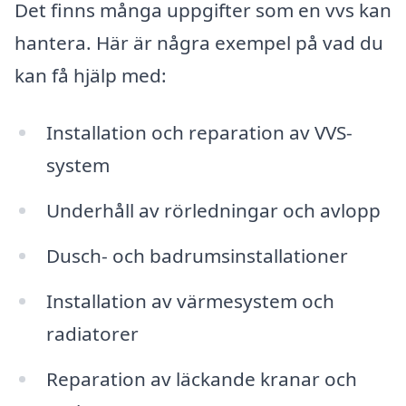
Det finns många uppgifter som en vvs kan
hantera. Här är några exempel på vad du
kan få hjälp med:
Installation och reparation av VVS-
system
Underhåll av rörledningar och avlopp
Dusch- och badrumsinstallationer
Installation av värmesystem och
radiatorer
Reparation av läckande kranar och