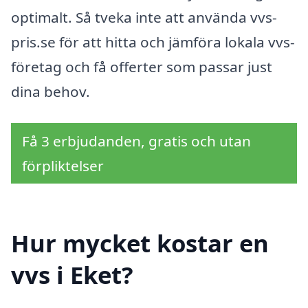
optimalt. Så tveka inte att använda vvs-
pris.se för att hitta och jämföra lokala vvs-
företag och få offerter som passar just
dina behov.
Få 3 erbjudanden, gratis och utan
förpliktelser
Hur mycket kostar en
vvs i Eket?