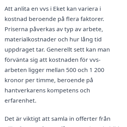
Att anlita en vvs i Eket kan variera i
kostnad beroende på flera faktorer.
Priserna påverkas av typ av arbete,
materialkostnader och hur lång tid
uppdraget tar. Generellt sett kan man
förvänta sig att kostnaden för vvs-
arbeten ligger mellan 500 och 1 200
kronor per timme, beroende på
hantverkarens kompetens och
erfarenhet.
Det är viktigt att samla in offerter från