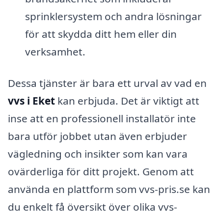
sprinklersystem och andra lösningar
för att skydda ditt hem eller din
verksamhet.
Dessa tjänster är bara ett urval av vad en
vvs i Eket
kan erbjuda. Det är viktigt att
inse att en professionell installatör inte
bara utför jobbet utan även erbjuder
vägledning och insikter som kan vara
ovärderliga för ditt projekt. Genom att
använda en plattform som vvs-pris.se kan
du enkelt få översikt över olika vvs-