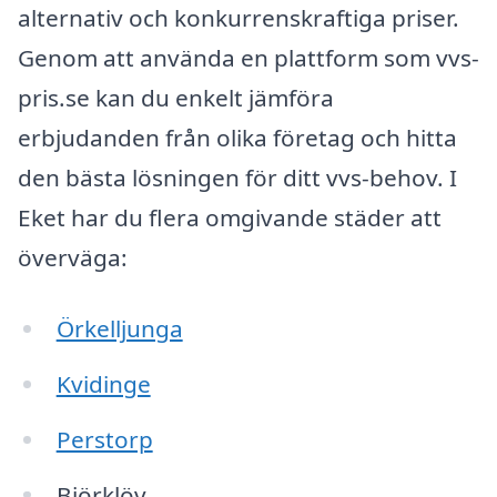
alternativ och konkurrenskraftiga priser.
Genom att använda en plattform som vvs-
pris.se kan du enkelt jämföra
erbjudanden från olika företag och hitta
den bästa lösningen för ditt vvs-behov. I
Eket har du flera omgivande städer att
överväga:
Örkelljunga
Kvidinge
Perstorp
Björklöv