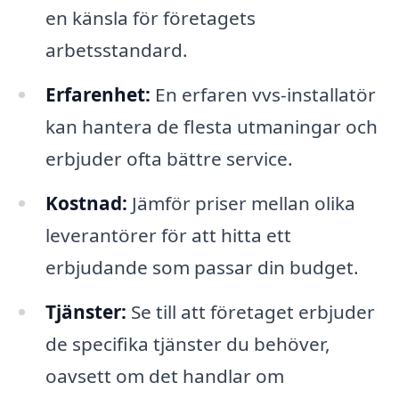
en känsla för företagets
arbetsstandard.
Erfarenhet:
En erfaren vvs-installatör
kan hantera de flesta utmaningar och
erbjuder ofta bättre service.
Kostnad:
Jämför priser mellan olika
leverantörer för att hitta ett
erbjudande som passar din budget.
Tjänster:
Se till att företaget erbjuder
de specifika tjänster du behöver,
oavsett om det handlar om