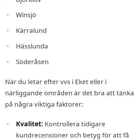
Winsjö
Kärralund
Hässlunda
Söderåsen
När du letar efter vvs i Eket eller i
närliggande områden är det bra att tänka
på några viktiga faktorer:
Kvalitet:
Kontrollera tidigare
kundrecensioner och betyg för att få