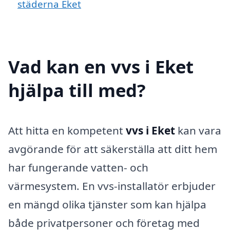
städerna Eket
Vad kan en vvs i Eket
hjälpa till med?
Att hitta en kompetent
vvs i Eket
kan vara
avgörande för att säkerställa att ditt hem
har fungerande vatten- och
värmesystem. En vvs-installatör erbjuder
en mängd olika tjänster som kan hjälpa
både privatpersoner och företag med