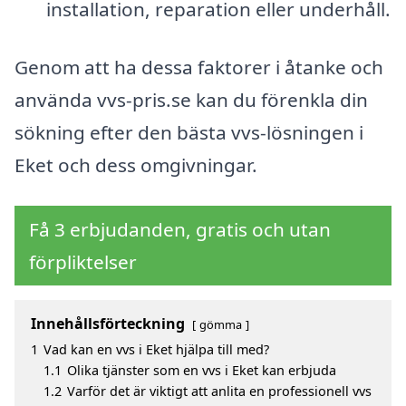
installation, reparation eller underhåll.
Genom att ha dessa faktorer i åtanke och
använda vvs-pris.se kan du förenkla din
sökning efter den bästa vvs-lösningen i
Eket och dess omgivningar.
Få 3 erbjudanden, gratis och utan
förpliktelser
Innehållsförteckning
gömma
1
Vad kan en vvs i Eket hjälpa till med?
1.1
Olika tjänster som en vvs i Eket kan erbjuda
1.2
Varför det är viktigt att anlita en professionell vvs