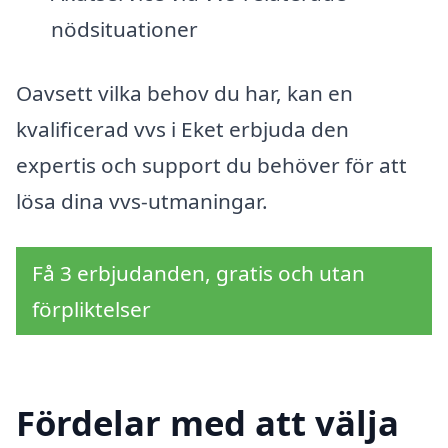
nödsituationer
Oavsett vilka behov du har, kan en
kvalificerad vvs i Eket erbjuda den
expertis och support du behöver för att
lösa dina vvs-utmaningar.
Få 3 erbjudanden, gratis och utan
förpliktelser
Fördelar med att välja