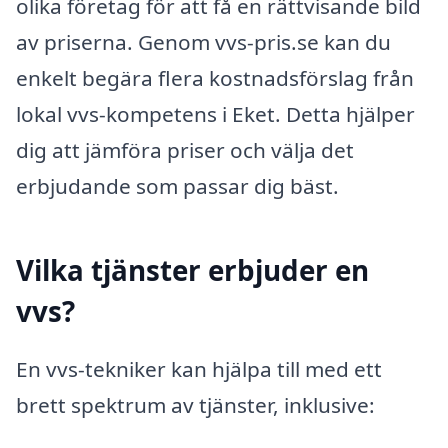
olika företag för att få en rättvisande bild
av priserna. Genom vvs-pris.se kan du
enkelt begära flera kostnadsförslag från
lokal vvs-kompetens i Eket. Detta hjälper
dig att jämföra priser och välja det
erbjudande som passar dig bäst.
Vilka tjänster erbjuder en
vvs?
En vvs-tekniker kan hjälpa till med ett
brett spektrum av tjänster, inklusive: