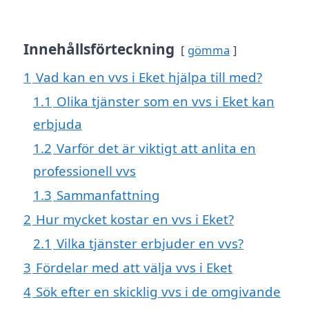
Innehållsförteckning
gömma
1
Vad kan en vvs i Eket hjälpa till med?
1.1
Olika tjänster som en vvs i Eket kan
erbjuda
1.2
Varför det är viktigt att anlita en
professionell vvs
1.3
Sammanfattning
2
Hur mycket kostar en vvs i Eket?
2.1
Vilka tjänster erbjuder en vvs?
3
Fördelar med att välja vvs i Eket
4
Sök efter en skicklig vvs i de omgivande