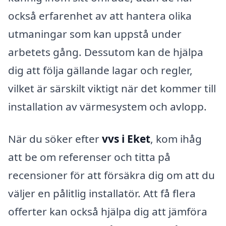
också erfarenhet av att hantera olika
utmaningar som kan uppstå under
arbetets gång. Dessutom kan de hjälpa
dig att följa gällande lagar och regler,
vilket är särskilt viktigt när det kommer till
installation av värmesystem och avlopp.
När du söker efter
vvs i Eket
, kom ihåg
att be om referenser och titta på
recensioner för att försäkra dig om att du
väljer en pålitlig installatör. Att få flera
offerter kan också hjälpa dig att jämföra