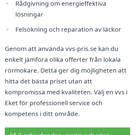
Rådgivning om energieffektiva
lösningar
Felsökning och reparation av läckor
Genom att använda vvs-pris.se kan du
enkelt jämföra olika offerter från lokala
rörmokare. Detta ger dig möjligheten att
hitta det bästa priset utan att
kompromissa med kvaliteten. Välj en vvs i
Eket för professionell service och
kompetens i ditt område.