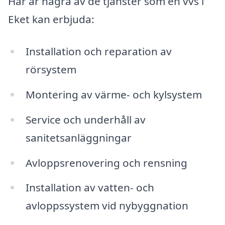
Här är några av de tjänster som en vvs i
Eket kan erbjuda:
Installation och reparation av
rörsystem
Montering av värme- och kylsystem
Service och underhåll av
sanitetsanläggningar
Avloppsrenovering och rensning
Installation av vatten- och
avloppssystem vid nybyggnation