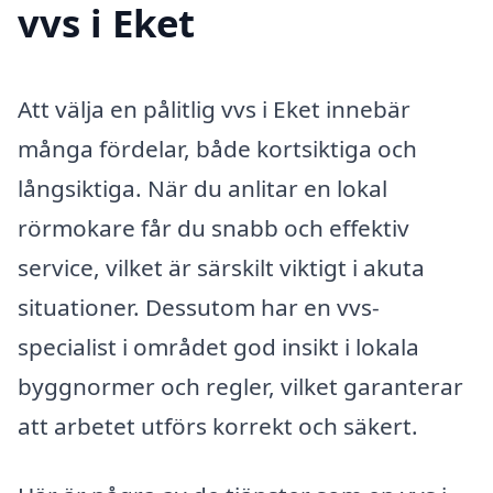
vvs i Eket
Att välja en pålitlig vvs i Eket innebär
många fördelar, både kortsiktiga och
långsiktiga. När du anlitar en lokal
rörmokare får du snabb och effektiv
service, vilket är särskilt viktigt i akuta
situationer. Dessutom har en vvs-
specialist i området god insikt i lokala
byggnormer och regler, vilket garanterar
att arbetet utförs korrekt och säkert.