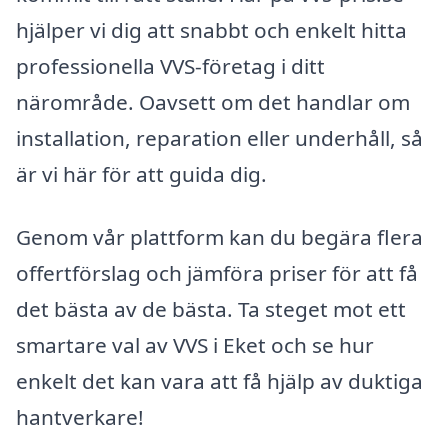
hjälper vi dig att snabbt och enkelt hitta
professionella VVS-företag i ditt
närområde. Oavsett om det handlar om
installation, reparation eller underhåll, så
är vi här för att guida dig.
Genom vår plattform kan du begära flera
offertförslag och jämföra priser för att få
det bästa av de bästa. Ta steget mot ett
smartare val av VVS i Eket och se hur
enkelt det kan vara att få hjälp av duktiga
hantverkare!