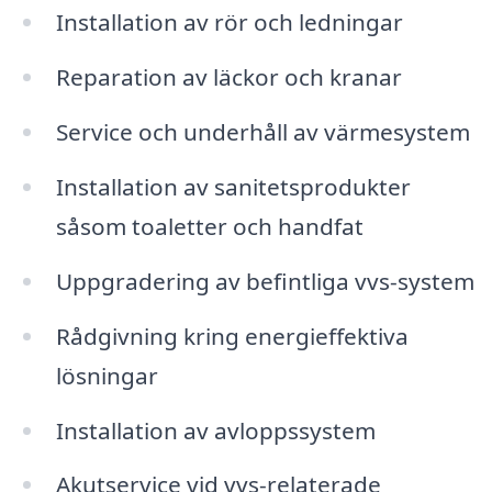
Installation av rör och ledningar
Reparation av läckor och kranar
Service och underhåll av värmesystem
Installation av sanitetsprodukter
såsom toaletter och handfat
Uppgradering av befintliga vvs-system
Rådgivning kring energieffektiva
lösningar
Installation av avloppssystem
Akutservice vid vvs-relaterade