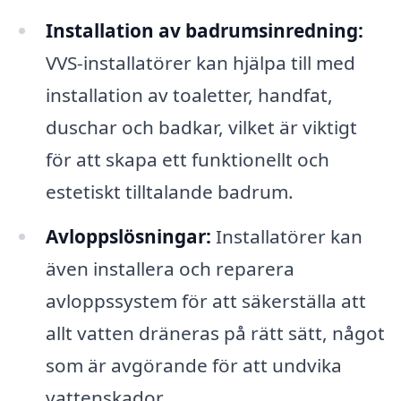
Installation av badrumsinredning:
VVS-installatörer kan hjälpa till med
installation av toaletter, handfat,
duschar och badkar, vilket är viktigt
för att skapa ett funktionellt och
estetiskt tilltalande badrum.
Avloppslösningar:
Installatörer kan
även installera och reparera
avloppssystem för att säkerställa att
allt vatten dräneras på rätt sätt, något
som är avgörande för att undvika
vattenskador.