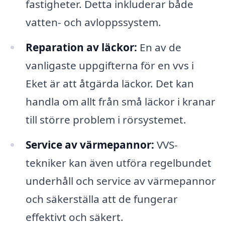
fastigheter. Detta inkluderar både
vatten- och avloppssystem.
Reparation av läckor:
En av de
vanligaste uppgifterna för en vvs i
Eket är att åtgärda läckor. Det kan
handla om allt från små läckor i kranar
till större problem i rörsystemet.
Service av värmepannor:
VVS-
tekniker kan även utföra regelbundet
underhåll och service av värmepannor
och säkerställa att de fungerar
effektivt och säkert.