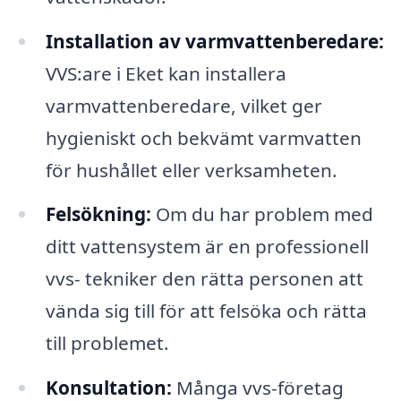
Installation av varmvattenberedare:
VVS:are i Eket kan installera
varmvattenberedare, vilket ger
hygieniskt och bekvämt varmvatten
för hushållet eller verksamheten.
Felsökning:
Om du har problem med
ditt vattensystem är en professionell
vvs- tekniker den rätta personen att
vända sig till för att felsöka och rätta
till problemet.
Konsultation:
Många vvs-företag