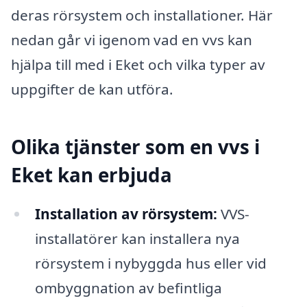
deras rörsystem och installationer. Här
nedan går vi igenom vad en vvs kan
hjälpa till med i Eket och vilka typer av
uppgifter de kan utföra.
Olika tjänster som en vvs i
Eket kan erbjuda
Installation av rörsystem:
VVS-
installatörer kan installera nya
rörsystem i nybyggda hus eller vid
ombyggnation av befintliga