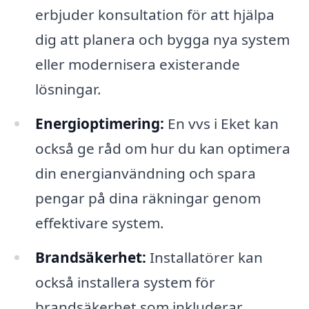
erbjuder konsultation för att hjälpa
dig att planera och bygga nya system
eller modernisera existerande
lösningar.
Energioptimering:
En vvs i Eket kan
också ge råd om hur du kan optimera
din energianvändning och spara
pengar på dina räkningar genom
effektivare system.
Brandsäkerhet:
Installatörer kan
också installera system för
brandsäkerhet som inkluderar