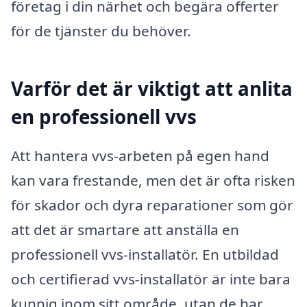
företag i din närhet och begära offerter
för de tjänster du behöver.
Varför det är viktigt att anlita
en professionell vvs
Att hantera vvs-arbeten på egen hand
kan vara frestande, men det är ofta risken
för skador och dyra reparationer som gör
att det är smartare att anställa en
professionell vvs-installatör. En utbildad
och certifierad vvs-installatör är inte bara
kunnig inom sitt område, utan de har