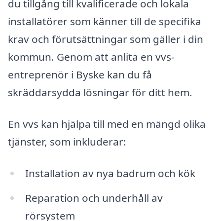
du tillgång till kvalificerade och lokala
installatörer som känner till de specifika
krav och förutsättningar som gäller i din
kommun. Genom att anlita en vvs-
entreprenör i Byske kan du få
skräddarsydda lösningar för ditt hem.
En vvs kan hjälpa till med en mängd olika
tjänster, som inkluderar:
Installation av nya badrum och kök
Reparation och underhåll av
rörsystem