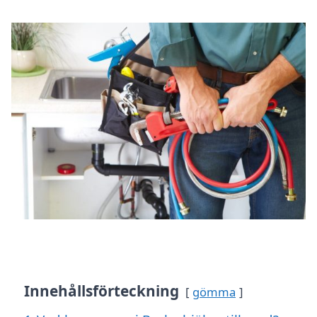
Innehållsförteckning
gömma