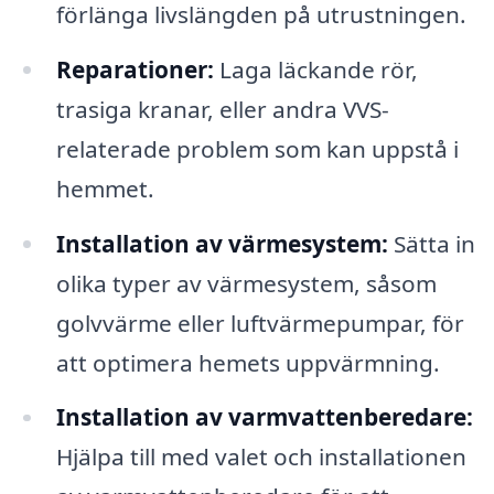
förlänga livslängden på utrustningen.
Reparationer:
Laga läckande rör,
trasiga kranar, eller andra VVS-
relaterade problem som kan uppstå i
hemmet.
Installation av värmesystem:
Sätta in
olika typer av värmesystem, såsom
golvvärme eller luftvärmepumpar, för
att optimera hemets uppvärmning.
Installation av varmvattenberedare:
Hjälpa till med valet och installationen