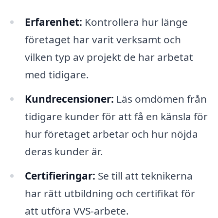
Erfarenhet:
Kontrollera hur länge
företaget har varit verksamt och
vilken typ av projekt de har arbetat
med tidigare.
Kundrecensioner:
Läs omdömen från
tidigare kunder för att få en känsla för
hur företaget arbetar och hur nöjda
deras kunder är.
Certifieringar:
Se till att teknikerna
har rätt utbildning och certifikat för
att utföra VVS-arbete.