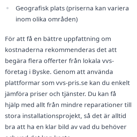
Geografisk plats (priserna kan variera
inom olika områden)
För att få en bättre uppfattning om
kostnaderna rekommenderas det att
begära flera offerter från lokala vvs-
företag i Byske. Genom att använda
plattformar som vvs-pris.se kan du enkelt
jämföra priser och tjänster. Du kan få
hjälp med allt från mindre reparationer till
stora installationsprojekt, så det är alltid
bra att ha en klar bild av vad du behöver