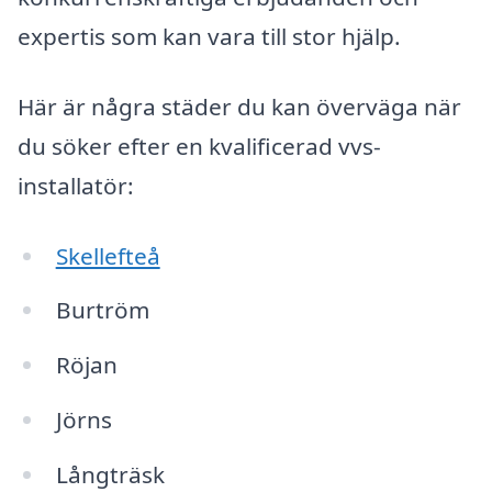
expertis som kan vara till stor hjälp.
Här är några städer du kan överväga när
du söker efter en kvalificerad vvs-
installatör:
Skellefteå
Burtröm
Röjan
Jörns
Långträsk