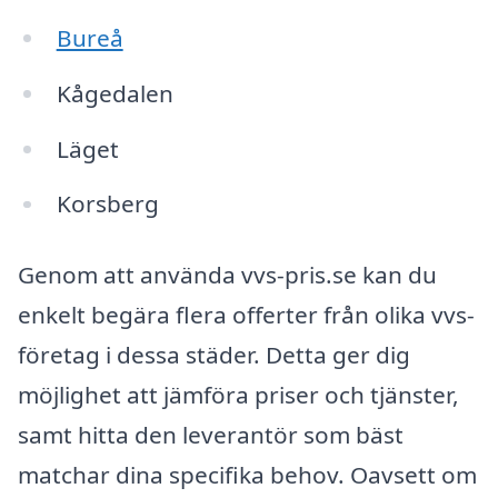
Bureå
Kågedalen
Läget
Korsberg
Genom att använda vvs-pris.se kan du
enkelt begära flera offerter från olika vvs-
företag i dessa städer. Detta ger dig
möjlighet att jämföra priser och tjänster,
samt hitta den leverantör som bäst
matchar dina specifika behov. Oavsett om