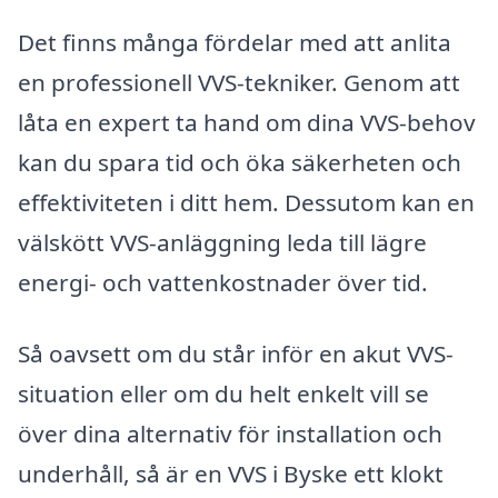
Det finns många fördelar med att anlita
en professionell VVS-tekniker. Genom att
låta en expert ta hand om dina VVS-behov
kan du spara tid och öka säkerheten och
effektiviteten i ditt hem. Dessutom kan en
välskött VVS-anläggning leda till lägre
energi- och vattenkostnader över tid.
Så oavsett om du står inför en akut VVS-
situation eller om du helt enkelt vill se
över dina alternativ för installation och
underhåll, så är en VVS i Byske ett klokt