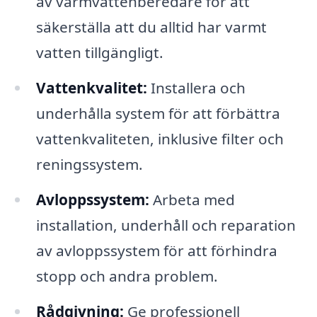
av varmvattenberedare för att
säkerställa att du alltid har varmt
vatten tillgängligt.
Vattenkvalitet:
Installera och
underhålla system för att förbättra
vattenkvaliteten, inklusive filter och
reningssystem.
Avloppssystem:
Arbeta med
installation, underhåll och reparation
av avloppssystem för att förhindra
stopp och andra problem.
Rådgivning:
Ge professionell