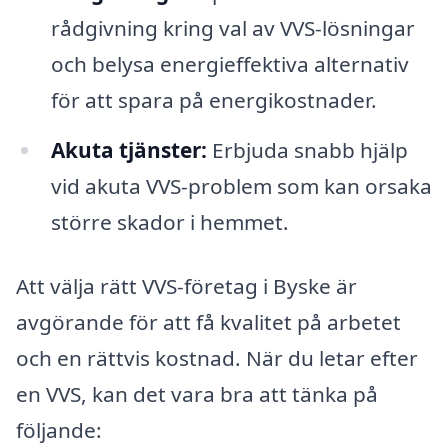
rådgivning kring val av VVS-lösningar
och belysa energieffektiva alternativ
för att spara på energikostnader.
Akuta tjänster:
Erbjuda snabb hjälp
vid akuta VVS-problem som kan orsaka
större skador i hemmet.
Att välja rätt VVS-företag i Byske är
avgörande för att få kvalitet på arbetet
och en rättvis kostnad. När du letar efter
en VVS, kan det vara bra att tänka på
följande: