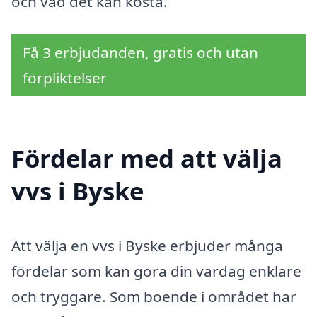
och vad det kan kosta.
Få 3 erbjudanden, gratis och utan
förpliktelser
Fördelar med att välja
vvs i Byske
Att välja en vvs i Byske erbjuder många
fördelar som kan göra din vardag enklare
och tryggare. Som boende i området har