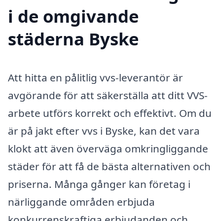
i de omgivande
städerna Byske
Att hitta en pålitlig vvs-leverantör är
avgörande för att säkerställa att ditt VVS-
arbete utförs korrekt och effektivt. Om du
är på jakt efter vvs i Byske, kan det vara
klokt att även överväga omkringliggande
städer för att få de bästa alternativen och
priserna. Många gånger kan företag i
närliggande områden erbjuda
konkurrenskraftiga erbjudanden och