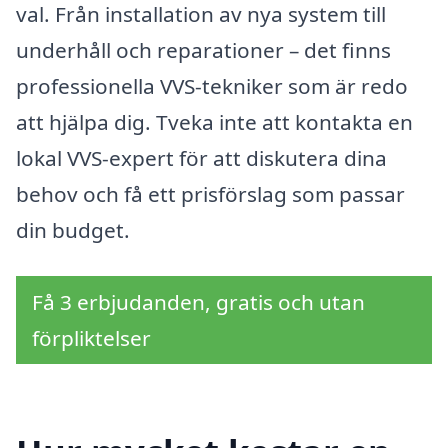
val. Från installation av nya system till
underhåll och reparationer – det finns
professionella VVS-tekniker som är redo
att hjälpa dig. Tveka inte att kontakta en
lokal VVS-expert för att diskutera dina
behov och få ett prisförslag som passar
din budget.
Få 3 erbjudanden, gratis och utan
förpliktelser