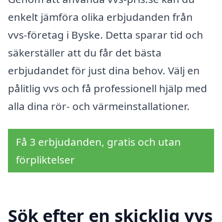
enkelt jämföra olika erbjudanden från
vvs-företag i Byske. Detta sparar tid och
säkerställer att du får det bästa
erbjudandet för just dina behov. Välj en
pålitlig vvs och få professionell hjälp med
alla dina rör- och värmeinstallationer.
Få 3 erbjudanden, gratis och utan
förpliktelser
Sök efter en skicklig vvs