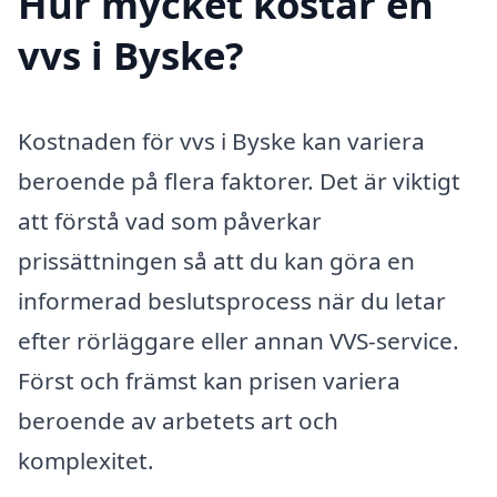
Hur mycket kostar en
vvs i Byske?
Kostnaden för vvs i Byske kan variera
beroende på flera faktorer. Det är viktigt
att förstå vad som påverkar
prissättningen så att du kan göra en
informerad beslutsprocess när du letar
efter rörläggare eller annan VVS-service.
Först och främst kan prisen variera
beroende av arbetets art och
komplexitet.