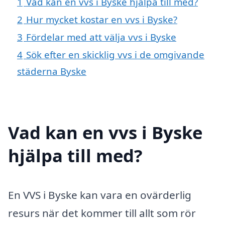
1
Vad kan en vvs i Byske hjälpa till med?
2
Hur mycket kostar en vvs i Byske?
3
Fördelar med att välja vvs i Byske
4
Sök efter en skicklig vvs i de omgivande
städerna Byske
Vad kan en vvs i Byske
hjälpa till med?
En VVS i Byske kan vara en ovärderlig
resurs när det kommer till allt som rör