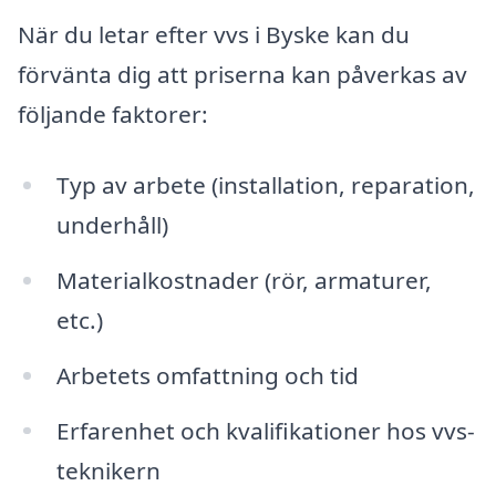
När du letar efter vvs i Byske kan du
förvänta dig att priserna kan påverkas av
följande faktorer:
Typ av arbete (installation, reparation,
underhåll)
Materialkostnader (rör, armaturer,
etc.)
Arbetets omfattning och tid
Erfarenhet och kvalifikationer hos vvs-
teknikern