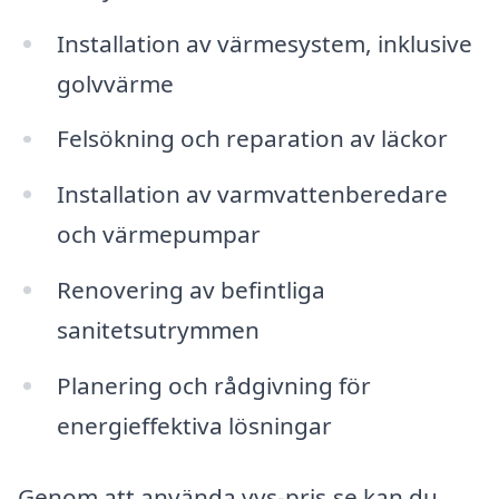
Installation av värmesystem, inklusive
golvvärme
Felsökning och reparation av läckor
Installation av varmvattenberedare
och värmepumpar
Renovering av befintliga
sanitetsutrymmen
Planering och rådgivning för
energieffektiva lösningar
Genom att använda vvs-pris.se kan du