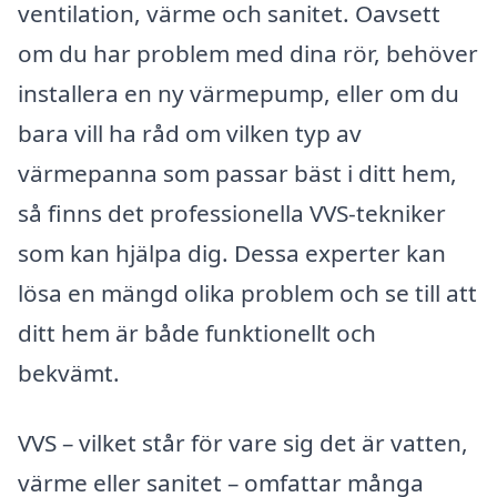
ventilation, värme och sanitet. Oavsett
om du har problem med dina rör, behöver
installera en ny värmepump, eller om du
bara vill ha råd om vilken typ av
värmepanna som passar bäst i ditt hem,
så finns det professionella VVS-tekniker
som kan hjälpa dig. Dessa experter kan
lösa en mängd olika problem och se till att
ditt hem är både funktionellt och
bekvämt.
VVS – vilket står för vare sig det är vatten,
värme eller sanitet – omfattar många