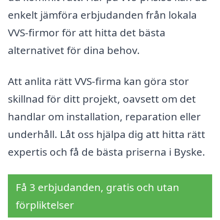
enkelt jämföra erbjudanden från lokala
VVS-firmor för att hitta det bästa
alternativet för dina behov.
Att anlita rätt VVS-firma kan göra stor
skillnad för ditt projekt, oavsett om det
handlar om installation, reparation eller
underhåll. Låt oss hjälpa dig att hitta rätt
expertis och få de bästa priserna i Byske.
Få 3 erbjudanden, gratis och utan
förpliktelser