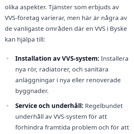
olika aspekter. Tjänster som erbjuds av
VVS-företag varierar, men här är några av
de vanligaste områden där en VVS i Byske
kan hjälpa till:
Installation av VVS-system:
Installera
nya rör, radiatorer, och sanitära
anläggningar i nya eller renoverade
byggnader.
Service och underhåll:
Regelbundet
underhåll av VVS-system för att
förhindra framtida problem och för att