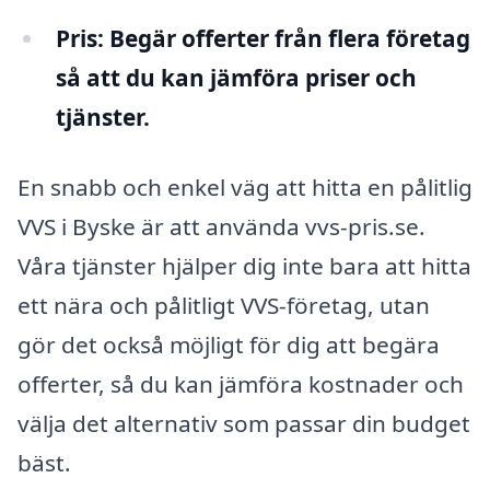
Pris:
Begär offerter från flera företag
så att du kan jämföra priser och
tjänster.
En snabb och enkel väg att hitta en pålitlig
VVS i Byske är att använda vvs-pris.se.
Våra tjänster hjälper dig inte bara att hitta
ett nära och pålitligt VVS-företag, utan
gör det också möjligt för dig att begära
offerter, så du kan jämföra kostnader och
välja det alternativ som passar din budget
bäst.