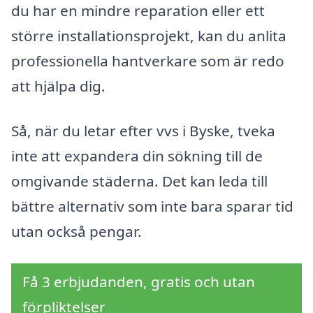
du har en mindre reparation eller ett
större installationsprojekt, kan du anlita
professionella hantverkare som är redo
att hjälpa dig.
Så, när du letar efter vvs i Byske, tveka
inte att expandera din sökning till de
omgivande städerna. Det kan leda till
bättre alternativ som inte bara sparar tid
utan också pengar.
Få 3 erbjudanden, gratis och utan
förpliktelser