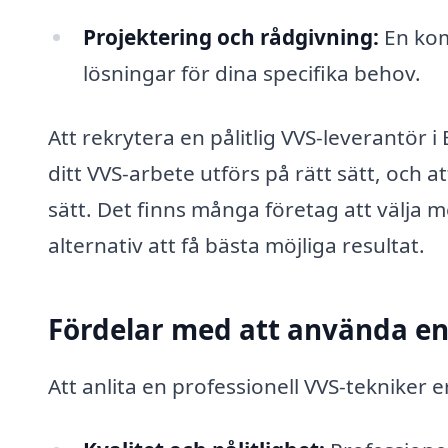
Projektering och rådgivning:
En kom
lösningar för dina specifika behov.
Att rekrytera en pålitlig VVS-leverantör 
ditt VVS-arbete utförs på rätt sätt, och a
sätt. Det finns många företag att välja m
alternativ att få bästa möjliga resultat.
Fördelar med att använda en
Att anlita en professionell VVS-tekniker e