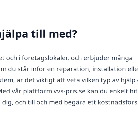
jälpa till med?
met och i företagslokaler, och erbjuder många
du står inför en reparation, installation elle
m, är det viktigt att veta vilken typ av hjälp
ed vår plattform vvs-pris.se kan du enkelt hit
 dig, och till och med begära ett kostnadsförs