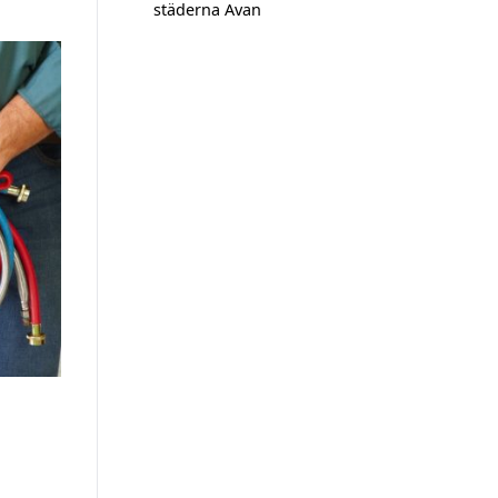
städerna Avan