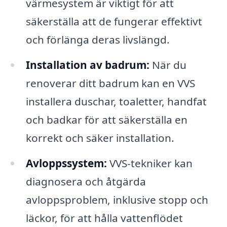
värmesystem är viktigt för att
säkerställa att de fungerar effektivt
och förlänga deras livslängd.
Installation av badrum:
När du
renoverar ditt badrum kan en VVS
installera duschar, toaletter, handfat
och badkar för att säkerställa en
korrekt och säker installation.
Avloppssystem:
VVS-tekniker kan
diagnosera och åtgärda
avloppsproblem, inklusive stopp och
läckor, för att hålla vattenflödet