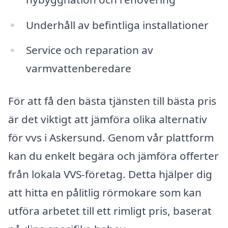
Underhåll av befintliga installationer
Service och reparation av
varmvattenberedare
För att få den bästa tjänsten till bästa pris
är det viktigt att jämföra olika alternativ
för vvs i Askersund. Genom vår plattform
kan du enkelt begära och jämföra offerter
från lokala VVS-företag. Detta hjälper dig
att hitta en pålitlig rörmokare som kan
utföra arbetet till ett rimligt pris, baserat