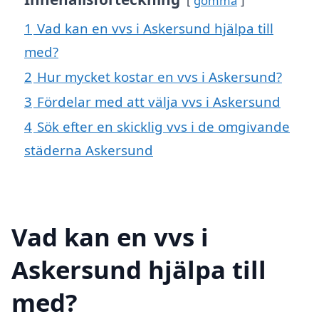
gömma
1
Vad kan en vvs i Askersund hjälpa till
med?
2
Hur mycket kostar en vvs i Askersund?
3
Fördelar med att välja vvs i Askersund
4
Sök efter en skicklig vvs i de omgivande
städerna Askersund
Vad kan en vvs i
Askersund hjälpa till
med?