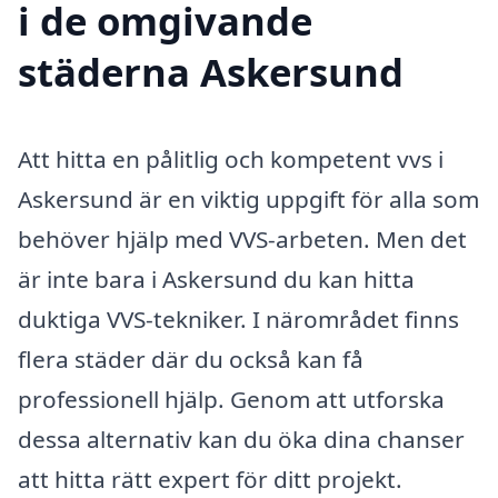
i de omgivande
städerna Askersund
Att hitta en pålitlig och kompetent vvs i
Askersund är en viktig uppgift för alla som
behöver hjälp med VVS-arbeten. Men det
är inte bara i Askersund du kan hitta
duktiga VVS-tekniker. I närområdet finns
flera städer där du också kan få
professionell hjälp. Genom att utforska
dessa alternativ kan du öka dina chanser
att hitta rätt expert för ditt projekt.