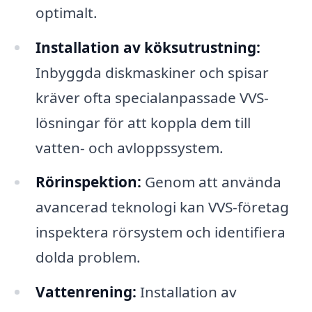
optimalt.
Installation av köksutrustning:
Inbyggda diskmaskiner och spisar
kräver ofta specialanpassade VVS-
lösningar för att koppla dem till
vatten- och avloppssystem.
Rörinspektion:
Genom att använda
avancerad teknologi kan VVS-företag
inspektera rörsystem och identifiera
dolda problem.
Vattenrening:
Installation av