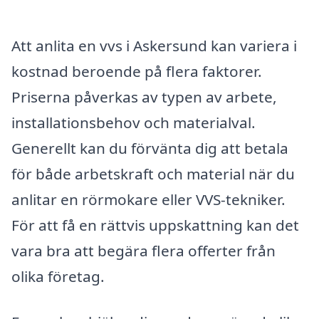
Att anlita en vvs i Askersund kan variera i
kostnad beroende på flera faktorer.
Priserna påverkas av typen av arbete,
installationsbehov och materialval.
Generellt kan du förvänta dig att betala
för både arbetskraft och material när du
anlitar en rörmokare eller VVS-tekniker.
För att få en rättvis uppskattning kan det
vara bra att begära flera offerter från
olika företag.