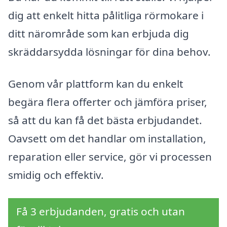
dig att enkelt hitta pålitliga rörmokare i
ditt närområde som kan erbjuda dig
skräddarsydda lösningar för dina behov.
Genom vår plattform kan du enkelt
begära flera offerter och jämföra priser,
så att du kan få det bästa erbjudandet.
Oavsett om det handlar om installation,
reparation eller service, gör vi processen
smidig och effektiv.
Få 3 erbjudanden, gratis och utan