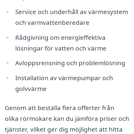
Service och underhåll av värmesystem
och varmvattenberedare
Rådgivning om energieffektiva
lösningar för vatten och värme
Avloppsrensning och problemlösning
Installation av värmepumpar och
golvvärme
Genom att beställa flera offerter från
olika rörmokare kan du jämföra priser och
tjänster, vilket ger dig möjlighet att hitta