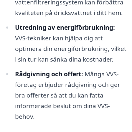
vattenfiltreringssystem kan förbättra
kvaliteten på dricksvattnet i ditt hem.
Utredning av energiförbrukning:
VVS-tekniker kan hjälpa dig att
optimera din energiförbrukning, vilket
i sin tur kan sänka dina kostnader.
Rådgivning och offert:
Många VVS-
företag erbjuder rådgivning och ger
bra offerter så att du kan fatta
informerade beslut om dina VVS-
behov.