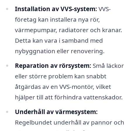
Installation av VVS-system:
VVS-
företag kan installera nya rör,
värmepumpar, radiatorer och kranar.
Detta kan vara i samband med
nybyggnation eller renovering.
Reparation av rörsystem:
Små läckor
eller större problem kan snabbt
åtgärdas av en VVS-montör, vilket
hjälper till att förhindra vattenskador.
Underhåll av värmesystem:
Regelbundet underhåll av pannor och