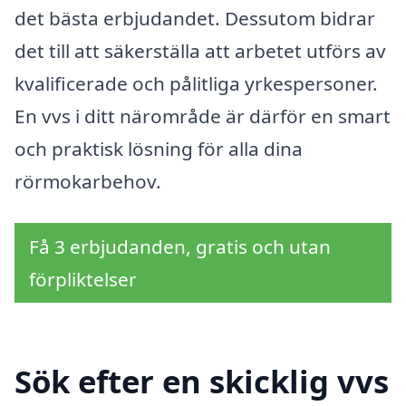
det bästa erbjudandet. Dessutom bidrar
det till att säkerställa att arbetet utförs av
kvalificerade och pålitliga yrkespersoner.
En vvs i ditt närområde är därför en smart
och praktisk lösning för alla dina
rörmokarbehov.
Få 3 erbjudanden, gratis och utan
förpliktelser
Sök efter en skicklig vvs