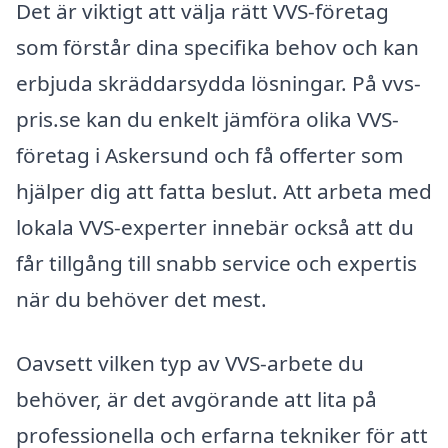
Det är viktigt att välja rätt VVS-företag
som förstår dina specifika behov och kan
erbjuda skräddarsydda lösningar. På vvs-
pris.se kan du enkelt jämföra olika VVS-
företag i Askersund och få offerter som
hjälper dig att fatta beslut. Att arbeta med
lokala VVS-experter innebär också att du
får tillgång till snabb service och expertis
när du behöver det mest.
Oavsett vilken typ av VVS-arbete du
behöver, är det avgörande att lita på
professionella och erfarna tekniker för att