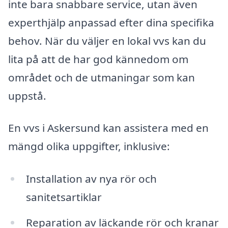
inte bara snabbare service, utan även
experthjälp anpassad efter dina specifika
behov. När du väljer en lokal vvs kan du
lita på att de har god kännedom om
området och de utmaningar som kan
uppstå.
En vvs i Askersund kan assistera med en
mängd olika uppgifter, inklusive:
Installation av nya rör och
sanitetsartiklar
Reparation av läckande rör och kranar