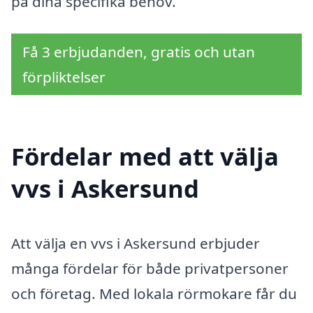
på dina specifika behov.
Få 3 erbjudanden, gratis och utan
förpliktelser
Fördelar med att välja
vvs i Askersund
Att välja en vvs i Askersund erbjuder
många fördelar för både privatpersoner
och företag. Med lokala rörmokare får du