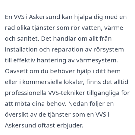
En VVS i Askersund kan hjälpa dig med en
rad olika tjänster som rör vatten, värme
och sanitet. Det handlar om allt från
installation och reparation av rörsystem
till effektiv hantering av värmesystem.
Oavsett om du behöver hjälp i ditt hem
eller i kommersiella lokaler, finns det alltid
professionella VVS-tekniker tillgängliga för
att möta dina behov. Nedan följer en
översikt av de tjänster som en VVS i
Askersund oftast erbjuder.