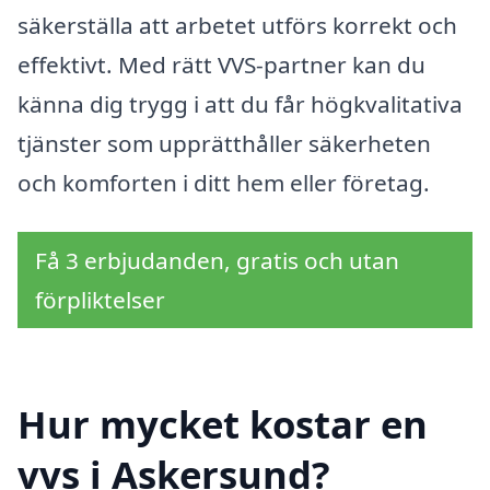
säkerställa att arbetet utförs korrekt och
effektivt. Med rätt VVS-partner kan du
känna dig trygg i att du får högkvalitativa
tjänster som upprätthåller säkerheten
och komforten i ditt hem eller företag.
Få 3 erbjudanden, gratis och utan
förpliktelser
Hur mycket kostar en
vvs i Askersund?