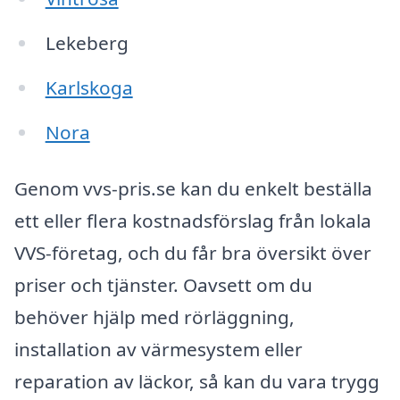
Lekeberg
Karlskoga
Nora
Genom vvs-pris.se kan du enkelt beställa
ett eller flera kostnadsförslag från lokala
VVS-företag, och du får bra översikt över
priser och tjänster. Oavsett om du
behöver hjälp med rörläggning,
installation av värmesystem eller
reparation av läckor, så kan du vara trygg