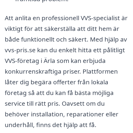
Att anlita en professionell VVS-specialist är
viktigt för att säkerställa att ditt hem är
både funktionellt och säkert. Med hjälp av
vvs-pris.se kan du enkelt hitta ett pålitligt
VVS-företag i Ärla som kan erbjuda
konkurrenskraftiga priser. Plattformen
låter dig begära offerter från lokala
företag så att du kan få bästa möjliga
service till rätt pris. Oavsett om du
behöver installation, reparationer eller
underhåll, finns det hjälp att få.