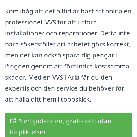
Kom ihåg att det alltid är bäst att anlita en
professionell VVS för att utföra
installationer och reparationer. Detta inte
bara säkerställer att arbetet görs korrekt,
men det kan också spara dig pengar i
längden genom att förhindra kostsamma
skador. Med en VVS i Ärla får du den
expertis och den service du behöver för
att hålla ditt hem i toppskick.
Få 3 erbjudanden, gratis och utan
förpliktelser