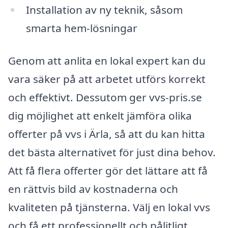
Installation av ny teknik, såsom
smarta hem-lösningar
Genom att anlita en lokal expert kan du
vara säker på att arbetet utförs korrekt
och effektivt. Dessutom ger vvs-pris.se
dig möjlighet att enkelt jämföra olika
offerter på vvs i Ärla, så att du kan hitta
det bästa alternativet för just dina behov.
Att få flera offerter gör det lättare att få
en rättvis bild av kostnaderna och
kvaliteten på tjänsterna. Välj en lokal vvs
och få ett professionellt och pålitligt