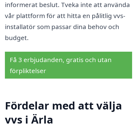
informerat beslut. Tveka inte att använda
vår plattform för att hitta en pålitlig vvs-
installatör som passar dina behov och
budget.
Få 3 erbjudanden, gratis och utan
förpliktelser
Fördelar med att välja
vvs i Ärla