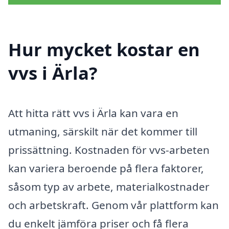
Hur mycket kostar en
vvs i Ärla?
Att hitta rätt vvs i Ärla kan vara en
utmaning, särskilt när det kommer till
prissättning. Kostnaden för vvs-arbeten
kan variera beroende på flera faktorer,
såsom typ av arbete, materialkostnader
och arbetskraft. Genom vår plattform kan
du enkelt jämföra priser och få flera