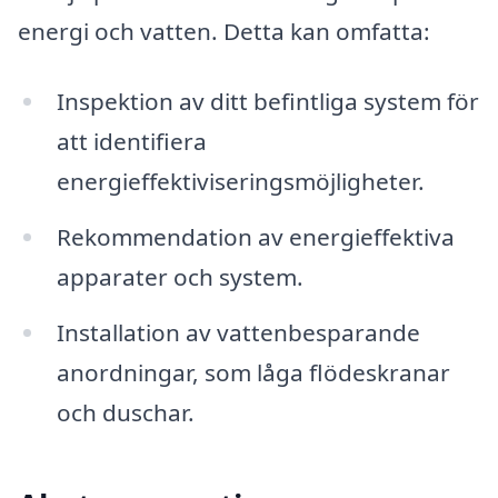
energi och vatten. Detta kan omfatta:
Inspektion av ditt befintliga system för
att identifiera
energieffektiviseringsmöjligheter.
Rekommendation av energieffektiva
apparater och system.
Installation av vattenbesparande
anordningar, som låga flödeskranar
och duschar.