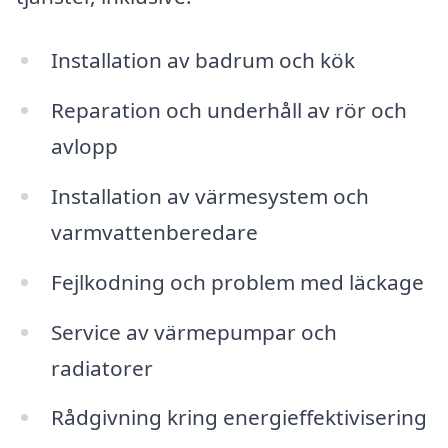
Installation av badrum och kök
Reparation och underhåll av rör och
avlopp
Installation av värmesystem och
varmvattenberedare
Fejlkodning och problem med läckage
Service av värmepumpar och
radiatorer
Rådgivning kring energieffektivisering