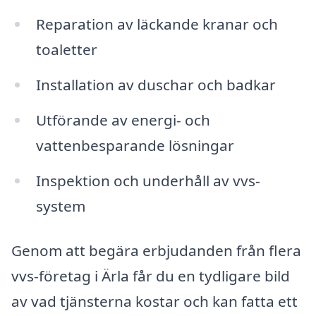
Reparation av läckande kranar och
toaletter
Installation av duschar och badkar
Utförande av energi- och
vattenbesparande lösningar
Inspektion och underhåll av vvs-
system
Genom att begära erbjudanden från flera
vvs-företag i Ärla får du en tydligare bild
av vad tjänsterna kostar och kan fatta ett