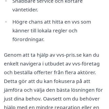
Snabbare service och kortare
väntetider.
Högre chans att hitta en vvs som
känner till lokala regler och
förordningar.
Genom att ta hjälp av vvs-pris.se kan du
enkelt navigera i utbudet av vvs-företag
och beställa offerter från flera aktörer.
Detta gör att du kan fokusera på att
jämföra och välja den bästa lösningen för
just dina behov. Oavsett om du behöver
hjälp med en mindre reparation eller en