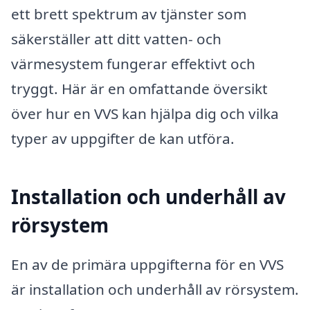
ett brett spektrum av tjänster som
säkerställer att ditt vatten- och
värmesystem fungerar effektivt och
tryggt. Här är en omfattande översikt
över hur en VVS kan hjälpa dig och vilka
typer av uppgifter de kan utföra.
Installation och underhåll av
rörsystem
En av de primära uppgifterna för en VVS
är installation och underhåll av rörsystem.