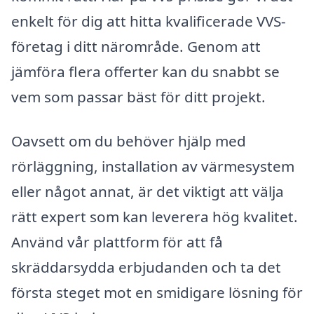
enkelt för dig att hitta kvalificerade VVS-
företag i ditt närområde. Genom att
jämföra flera offerter kan du snabbt se
vem som passar bäst för ditt projekt.
Oavsett om du behöver hjälp med
rörläggning, installation av värmesystem
eller något annat, är det viktigt att välja
rätt expert som kan leverera hög kvalitet.
Använd vår plattform för att få
skräddarsydda erbjudanden och ta det
första steget mot en smidigare lösning för