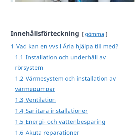
Innehållsförteckning
gömma
1
Vad kan en vvs i Ärla hjälpa till med?
1.1
Installation och underhåll av
rörsystem
1.2
Värmesystem och installation av
värmepumpar
1.3
Ventilation
1.4
Sanitära installationer
1.5
Energi- och vattenbesparing
1.6
Akuta reparationer