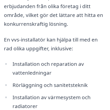
erbjudanden från olika företag i ditt
område, vilket gör det lättare att hitta en
konkurrenskraftig lösning.
En vvs-installatör kan hjälpa till med en
rad olika uppgifter, inklusive:
Installation och reparation av
vattenledningar
Rörläggning och sanitetsteknik
Installation av värmesystem och
radiatorer