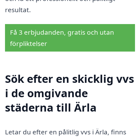
resultat.
Få 3 erbjudanden, gratis och utan
förpliktelser
Sök efter en skicklig vvs
i de omgivande
städerna till Ärla
Letar du efter en pålitlig vvs i Ärla, finns