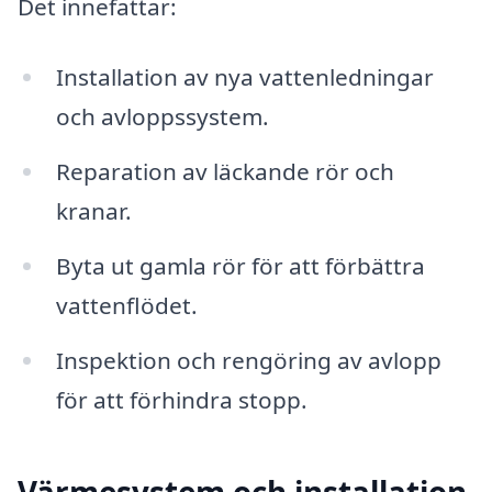
Det innefattar:
Installation av nya vattenledningar
och avloppssystem.
Reparation av läckande rör och
kranar.
Byta ut gamla rör för att förbättra
vattenflödet.
Inspektion och rengöring av avlopp
för att förhindra stopp.
Värmesystem och installation