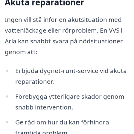
Akuta reparationer
Ingen vill stå inför en akutsituation med
vattenläckage eller rörproblem. En VVS i
Ärla kan snabbt svara på nödsituationer
genom att:
Erbjuda dygnet-runt-service vid akuta
reparationer.
Förebygga ytterligare skador genom
snabb intervention.
Ge råd om hur du kan förhindra
framtida problem.