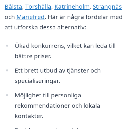
Bålsta
,
Torshälla
,
Katrineholm
,
Strängnäs
och
Mariefred
. Här är några fördelar med
att utforska dessa alternativ:
Ökad konkurrens, vilket kan leda till
bättre priser.
Ett brett utbud av tjänster och
specialiseringar.
Möjlighet till personliga
rekommendationer och lokala
kontakter.