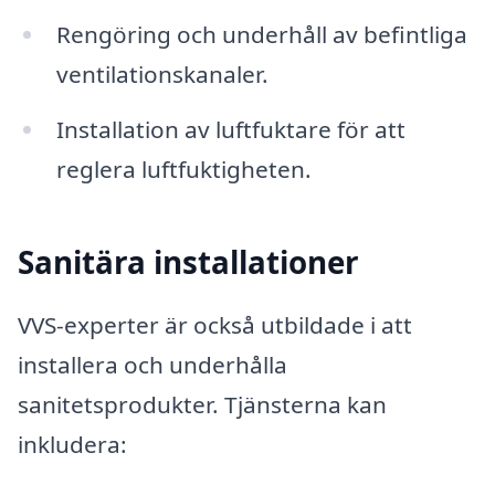
Rengöring och underhåll av befintliga
ventilationskanaler.
Installation av luftfuktare för att
reglera luftfuktigheten.
Sanitära installationer
VVS-experter är också utbildade i att
installera och underhålla
sanitetsprodukter. Tjänsterna kan
inkludera: