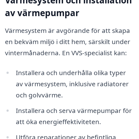
av värmepumpar
Värmesystem är avgörande för att skapa
en bekväm miljö i ditt hem, särskilt under
vintermånaderna. En VVS-specialist kan:
Installera och underhålla olika typer
av värmesystem, inklusive radiatorer
och golvvärme.
Installera och serva värmepumpar för
att öka energieffektiviteten.
Utföra reparationer av befintliga