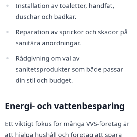
Installation av toaletter, handfat,
duschar och badkar.
Reparation av sprickor och skador på
sanitära anordningar.
Rådgivning om val av
sanitetsprodukter som både passar
din stil och budget.
Energi- och vattenbesparing
Ett viktigt fokus för många VVS-företag är
att hjälpa hushåll och företag att spara