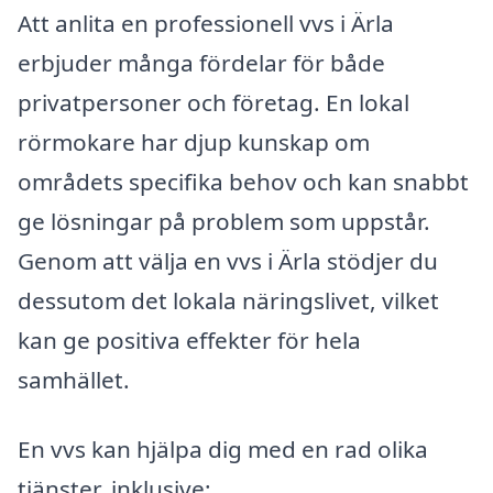
Att anlita en professionell vvs i Ärla
erbjuder många fördelar för både
privatpersoner och företag. En lokal
rörmokare har djup kunskap om
områdets specifika behov och kan snabbt
ge lösningar på problem som uppstår.
Genom att välja en vvs i Ärla stödjer du
dessutom det lokala näringslivet, vilket
kan ge positiva effekter för hela
samhället.
En vvs kan hjälpa dig med en rad olika
tjänster, inklusive: