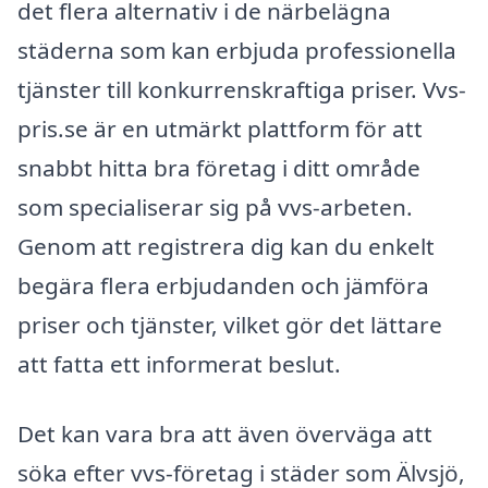
det flera alternativ i de närbelägna
städerna som kan erbjuda professionella
tjänster till konkurrenskraftiga priser. Vvs-
pris.se är en utmärkt plattform för att
snabbt hitta bra företag i ditt område
som specialiserar sig på vvs-arbeten.
Genom att registrera dig kan du enkelt
begära flera erbjudanden och jämföra
priser och tjänster, vilket gör det lättare
att fatta ett informerat beslut.
Det kan vara bra att även överväga att
söka efter vvs-företag i städer som Älvsjö,