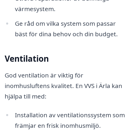
värmesystem.
Ge råd om vilka system som passar
bäst för dina behov och din budget.
Ventilation
God ventilation är viktig för
inomhusluftens kvalitet. En VVS i Ärla kan
hjälpa till med:
Installation av ventilationssystem som
främjar en frisk inomhusmiljö.