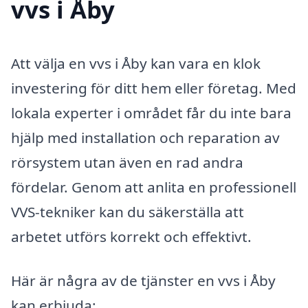
vvs i Åby
Att välja en vvs i Åby kan vara en klok
investering för ditt hem eller företag. Med
lokala experter i området får du inte bara
hjälp med installation och reparation av
rörsystem utan även en rad andra
fördelar. Genom att anlita en professionell
VVS-tekniker kan du säkerställa att
arbetet utförs korrekt och effektivt.
Här är några av de tjänster en vvs i Åby
kan erbjuda: