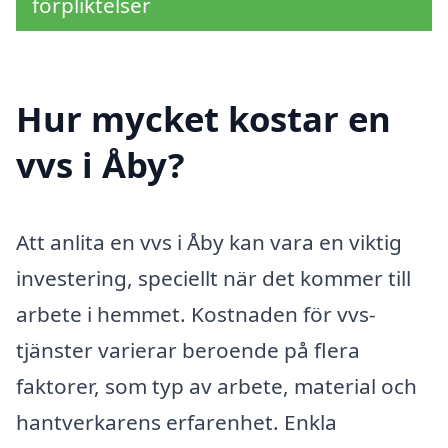
förpliktelser
Hur mycket kostar en
vvs i Åby?
Att anlita en vvs i Åby kan vara en viktig
investering, speciellt när det kommer till
arbete i hemmet. Kostnaden för vvs-
tjänster varierar beroende på flera
faktorer, som typ av arbete, material och
hantverkarens erfarenhet. Enkla