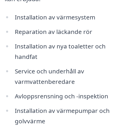
Installation av värmesystem
Reparation av läckande rör
Installation av nya toaletter och
handfat
Service och underhåll av
varmvattenberedare
Avloppsrensning och -inspektion
Installation av värmepumpar och
golvvärme