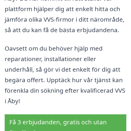
plattform hjälper dig att enkelt hitta och
jämföra olika VVS-firmor i ditt närområde,
så att du kan få de bästa erbjudandena.
Oavsett om du behöver hjälp med
reparationer, installationer eller
underhåll, så gör vi det enkelt för dig att
begära offert. Upptäck hur vår tjänst kan
förenkla din sökning efter kvalificerad VVS
i Åby!
Få 3 erbjudanden, gratis och utan