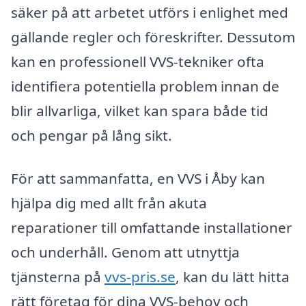
säker på att arbetet utförs i enlighet med
gällande regler och föreskrifter. Dessutom
kan en professionell VVS-tekniker ofta
identifiera potentiella problem innan de
blir allvarliga, vilket kan spara både tid
och pengar på lång sikt.
För att sammanfatta, en VVS i Åby kan
hjälpa dig med allt från akuta
reparationer till omfattande installationer
och underhåll. Genom att utnyttja
tjänsterna på
vvs-pris.se
, kan du lätt hitta
rätt företag för dina VVS-behov och