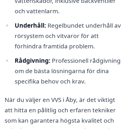
vattenskador, inklusive backventiler
och vattenlarm.
Underhåll:
Regelbundet underhåll av
rörsystem och vitvaror för att
förhindra framtida problem.
Rådgivning:
Professionell rådgivning
om de bästa lösningarna för dina
specifika behov och krav.
När du väljer en VVS i Åby, är det viktigt
att hitta en pålitlig och erfaren tekniker
som kan garantera högsta kvalitet och