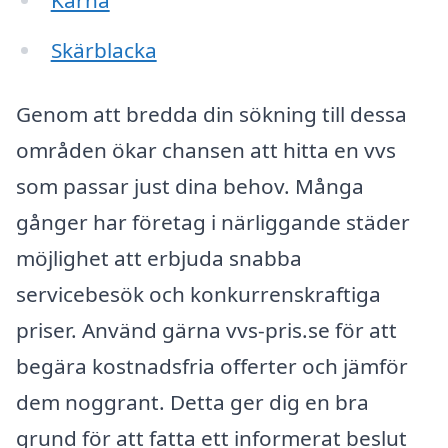
Kärna
Skärblacka
Genom att bredda din sökning till dessa
områden ökar chansen att hitta en vvs
som passar just dina behov. Många
gånger har företag i närliggande städer
möjlighet att erbjuda snabba
servicebesök och konkurrenskraftiga
priser. Använd gärna vvs-pris.se för att
begära kostnadsfria offerter och jämför
dem noggrant. Detta ger dig en bra
grund för att fatta ett informerat beslut