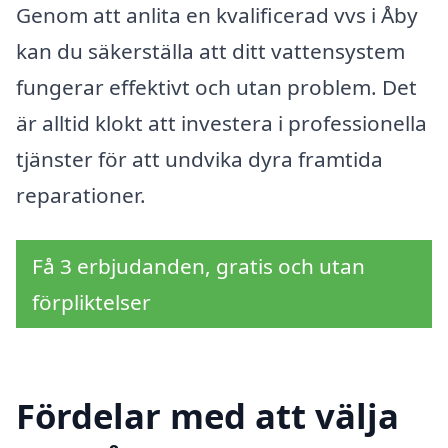
Genom att anlita en kvalificerad vvs i Åby
kan du säkerställa att ditt vattensystem
fungerar effektivt och utan problem. Det
är alltid klokt att investera i professionella
tjänster för att undvika dyra framtida
reparationer.
Få 3 erbjudanden, gratis och utan
förpliktelser
Fördelar med att välja