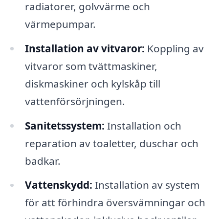
radiatorer, golvvärme och
värmepumpar.
Installation av vitvaror:
Koppling av
vitvaror som tvättmaskiner,
diskmaskiner och kylskåp till
vattenförsörjningen.
Sanitetssystem:
Installation och
reparation av toaletter, duschar och
badkar.
Vattenskydd:
Installation av system
för att förhindra översvämningar och