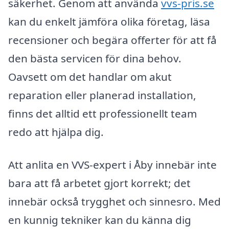
säkerhet. Genom att använda
vvs-pris.se
kan du enkelt jämföra olika företag, läsa
recensioner och begära offerter för att få
den bästa servicen för dina behov.
Oavsett om det handlar om akut
reparation eller planerad installation,
finns det alltid ett professionellt team
redo att hjälpa dig.
Att anlita en VVS-expert i Åby innebär inte
bara att få arbetet gjort korrekt; det
innebär också trygghet och sinnesro. Med
en kunnig tekniker kan du känna dig