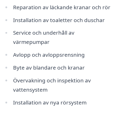
Reparation av läckande kranar och rör
Installation av toaletter och duschar
Service och underhåll av
värmepumpar
Avlopp och avloppsrensning
Byte av blandare och kranar
Övervakning och inspektion av
vattensystem
Installation av nya rörsystem