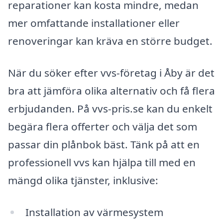
reparationer kan kosta mindre, medan
mer omfattande installationer eller
renoveringar kan kräva en större budget.
När du söker efter vvs-företag i Åby är det
bra att jämföra olika alternativ och få flera
erbjudanden. På vvs-pris.se kan du enkelt
begära flera offerter och välja det som
passar din plånbok bäst. Tänk på att en
professionell vvs kan hjälpa till med en
mängd olika tjänster, inklusive:
Installation av värmesystem