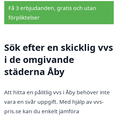
Få 3 erbjudanden, gratis och utan
förpliktelser
Sök efter en skicklig vvs
i de omgivande
städerna Åby
Att hitta en pålitlig vvs i Åby behöver inte
vara en svår uppgift. Med hjälp av vvs-
pris.se kan du enkelt jämföra