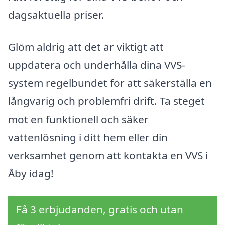
dagsaktuella priser.
Glöm aldrig att det är viktigt att
uppdatera och underhålla dina VVS-
system regelbundet för att säkerställa en
långvarig och problemfri drift. Ta steget
mot en funktionell och säker
vattenlösning i ditt hem eller din
verksamhet genom att kontakta en VVS i
Åby idag!
Få 3 erbjudanden, gratis och utan