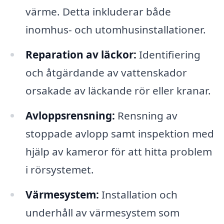
värme. Detta inkluderar både
inomhus- och utomhusinstallationer.
Reparation av läckor:
Identifiering
och åtgärdande av vattenskador
orsakade av läckande rör eller kranar.
Avloppsrensning:
Rensning av
stoppade avlopp samt inspektion med
hjälp av kameror för att hitta problem
i rörsystemet.
Värmesystem:
Installation och
underhåll av värmesystem som