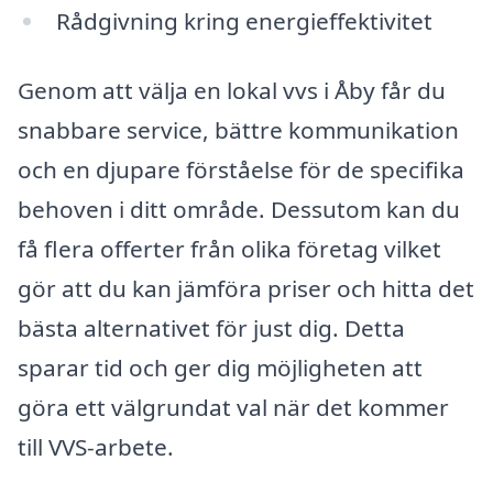
Rådgivning kring energieffektivitet
Genom att välja en lokal vvs i Åby får du
snabbare service, bättre kommunikation
och en djupare förståelse för de specifika
behoven i ditt område. Dessutom kan du
få flera offerter från olika företag vilket
gör att du kan jämföra priser och hitta det
bästa alternativet för just dig. Detta
sparar tid och ger dig möjligheten att
göra ett välgrundat val när det kommer
till VVS-arbete.