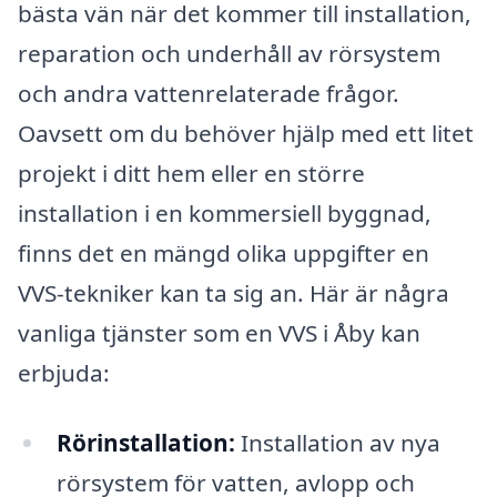
bästa vän när det kommer till installation,
reparation och underhåll av rörsystem
och andra vattenrelaterade frågor.
Oavsett om du behöver hjälp med ett litet
projekt i ditt hem eller en större
installation i en kommersiell byggnad,
finns det en mängd olika uppgifter en
VVS-tekniker kan ta sig an. Här är några
vanliga tjänster som en VVS i Åby kan
erbjuda:
Rörinstallation:
Installation av nya
rörsystem för vatten, avlopp och