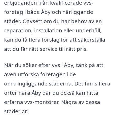
erbjudanden från kvalificerade vvs-
företag i både Åby och närliggande
städer. Oavsett om du har behov av en
reparation, installation eller underhåll,
kan du få flera förslag för att säkerställa
att du får rätt service till rätt pris.
När du söker efter vvs i Åby, tänk på att
även utforska företagen i de
omkringliggande städerna. Det finns flera
orter nära Åby där du också kan hitta
erfarna vvs-montörer. Några av dessa
städer är: